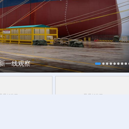
焕新一线观察