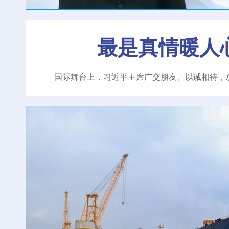
最是真情暖人
国际舞台上，习近平主席广交朋友、以诚相待，