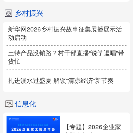
乡村振兴
新华网2026乡村振兴故事征集展播展示活
动启动
土特产品没销路？村干部直播“说学逗唱”带
货忙
扎进溪水过盛夏 解锁“清凉经济”新节奏
信息化
【专题】2026企业家