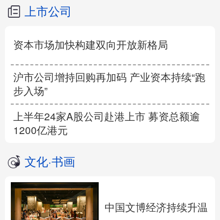
上市公司
资本市场加快构建双向开放新格局
沪市公司增持回购再加码 产业资本持续“跑
步入场”
上半年24家A股公司赴港上市 募资总额逾
1200亿港元
文化
·
书画
中国文博经济持续升温