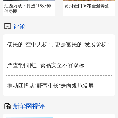
罗马台伯河水位下降
奥地利气温创新高
评论
便民的“空中天梯”，更是富民的“发展阶梯”
严查“阴阳蛙” 食品安全不容双标
推动团播从“野蛮生长”走向规范发展
新华网视评