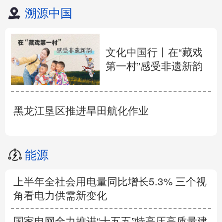
溯源中国
文化中国行丨在“藏戏
第一村”感受非遗新韵
黑龙江垦区推进旱田航化作业
能源
上半年全社会用电量同比增长5.3% 三个视
角看电力供需新变化
国家电网全力推进“十五五”特高压高质量建