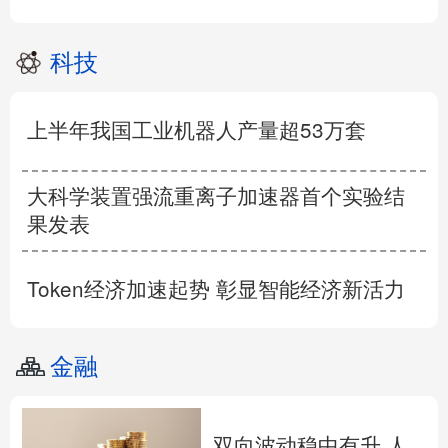
科技
上半年我国工业机器人产量超53万套
大科学装置强流重离子加速器首个实验结
果发表
Token经济加速起势 彰显智能经济新活力
金融
双向波动稳中有升 人