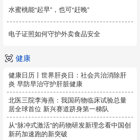
水蜜桃能“起早”，也可“赶晚”
电子证照如何守护外卖食品安全
健康
健康日历丨世界肝炎日：社会共治消除肝
炎 早防早治守护肝脏健康
北医三院李海燕：我国药物临床试验总量
居全球首位 新兴赛道跻身第一梯队
从“脉冲式激活”的药物研发新理念看中国创
新药加速跑的新突破