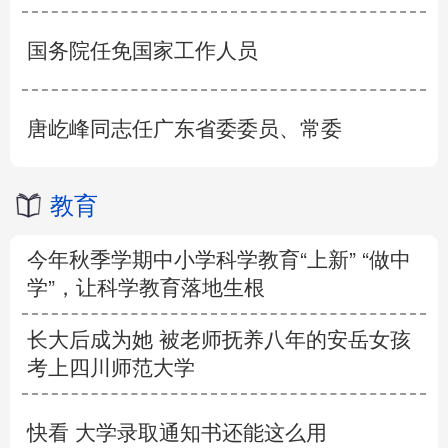
国务院任免国家工作人员
唐屹峰同志任广东省委委员、常委
教育
今年秋季学期中小学科学教育“上新” “做中
学”，让科学教育落地生根
长大后成为她 被老师抚养八年的安岳女孩
考上四川师范大学
快看 大学录取通知书还能这么用