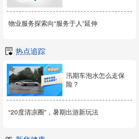
物业服务探索向“服务于人”延伸
热点追踪
汛期车泡水怎么走保
险？
“20度清凉圈”，暑期出游新玩法