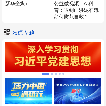
公益微视频丨AI科
新华全媒+
普：遇到山洪泥石流
如何防范自救？
热点专题