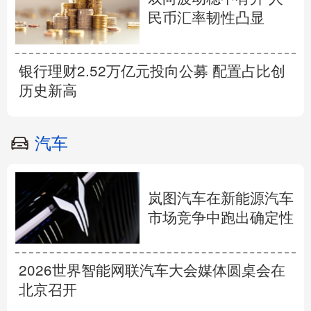
民币汇率韧性凸显
银行理财2.52万亿元投向公募 配置占比创
历史新高
汽车
岚图汽车在新能源汽车
市场竞争中跑出确定性
2026世界智能网联汽车大会媒体圆桌会在
北京召开