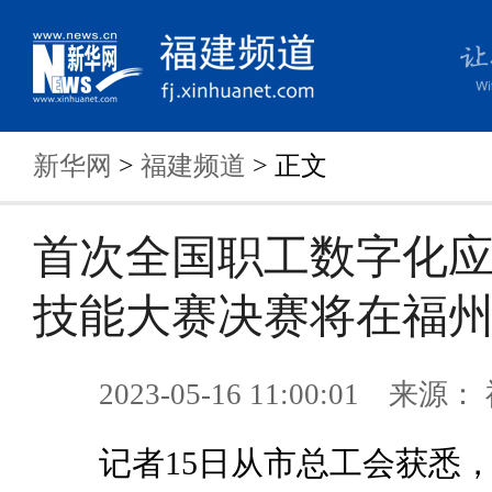
新华网
>
福建频道
> 正文
首次全国职工数字化
技能大赛决赛将在福
2023-05-16 11:00:01 来
记者15日从市总工会获悉，