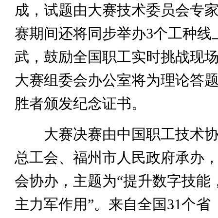
成，试题由大赛技术委员会专
赛期间还将同步举办3个工种线
武，鼓励全国职工实时挑战现
大赛组委会办公室将为理论答
胜者颁发纪念证书。
大赛决赛由中国职工技术协
总工会、福州市人民政府承办
会协办，主题为“提升数字技能
主力军作用”。来自全国31个省