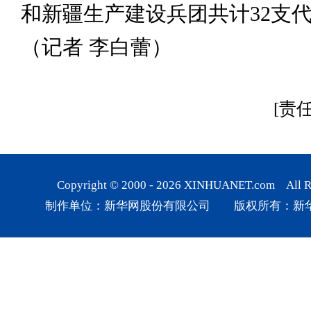
和新疆生产建设兵团共计32支
（记者 李白蕾）
[责
Copyright © 2000 -
2026
XINHUANET.com All Rig
制作单位：新华网股份有限公司 版权所有：新