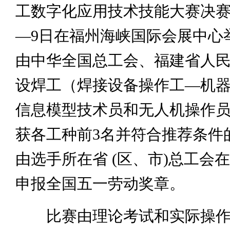
工数字化应用技术技能大赛决赛
—9日在福州海峡国际会展中心
由中华全国总工会、福建省人
设焊工（焊接设备操作工—机
信息模型技术员和无人机操作员
获各工种前3名并符合推荐条件
由选手所在省 (区、市)总工会
申报全国五一劳动奖章。
比赛由理论考试和实际操作