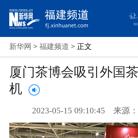
新华网
>
福建频道
> 正文
厦门茶博会吸引外国
机
2023-05-15 09:10:45 来