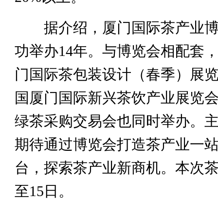
据介绍，厦门国际茶产业博
功举办14年。与博览会相配套，2
门国际茶包装设计（春季）展览会
国厦门国际新兴茶饮产业展览会和
绿茶采购交易会也同时举办。
期待通过博览会打造茶产业一
台，探索茶产业新商机。本次
至15日。