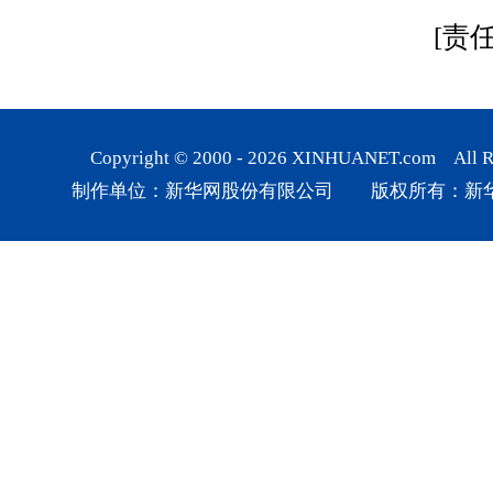
[责
Copyright © 2000 -
2026
XINHUANET.com All Rig
制作单位：新华网股份有限公司 版权所有：新