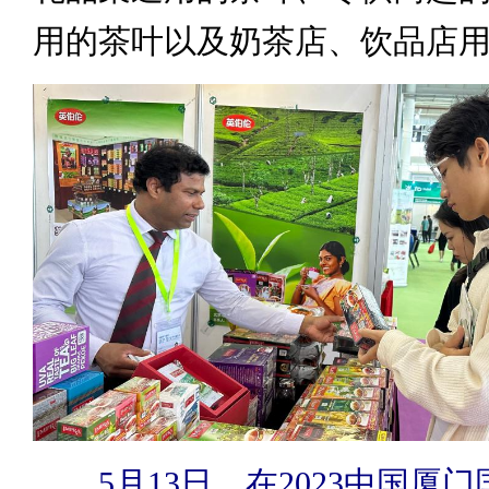
用的茶叶以及奶茶店、饮品店
5月13日，在2023中国厦