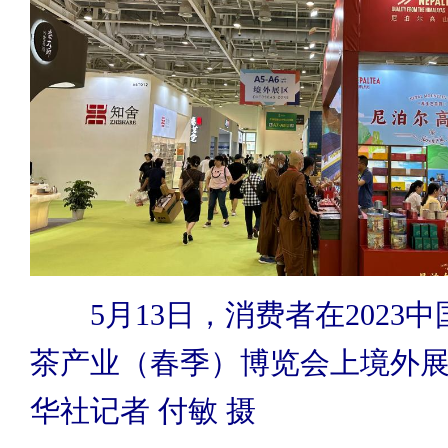
5月13日，消费者在2023
茶产业（春季）博览会上境外
华社记者 付敏 摄