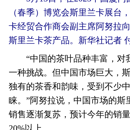
（春季）博览会斯里兰卡展台
卡经贸合作商会副主席阿努拉
斯里兰卡茶产品。
新华社记者 
“中国的茶叶品种丰富，对
一种挑战。但中国市场巨大，
独有的茶香和韵味，受到不少
睐。”阿努拉说，中国市场的斯
销售逐渐复苏，预计今年的销
20%以上。