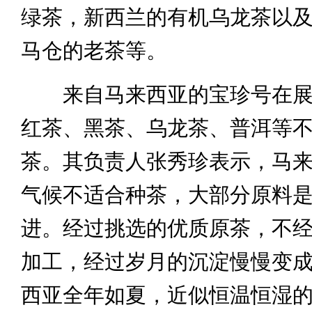
绿茶，新西兰的有机乌龙茶以
马仓的老茶等。
来自马来西亚的宝珍号在展
红茶、黑茶、乌龙茶、普洱等
茶。其负责人张秀珍表示，马
气候不适合种茶，大部分原料
进。经过挑选的优质原茶，不
加工，经过岁月的沉淀慢慢变
西亚全年如夏，近似恒温恒湿