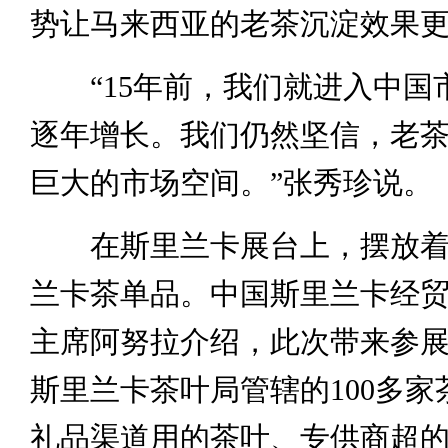
势让马来西亚的老茶沉淀效果
“15年前，我们就进入中国
逐年增长。我们仍然坚信，老
巨大的市场空间。”张秀珍说。
在斯里兰卡展台上，摆放着
兰卡茶单品。中国斯里兰卡经
主席阿努拉介绍，此次带来参
斯里兰卡茶叶局管辖的100多家
礼品渠道用的茶叶、专供商超