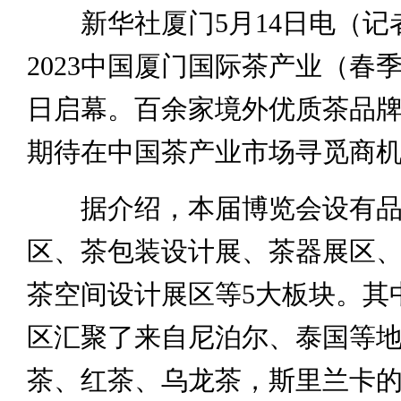
新华社厦门5月14日电（记
2023中国厦门国际茶产业（春季
日启幕。百余家境外优质茶品
期待在中国茶产业市场寻觅商
据介绍，本届博览会设有品
区、茶包装设计展、茶器展区
茶空间设计展区等5大板块。其
区汇聚了来自尼泊尔、泰国等
茶、红茶、乌龙茶，斯里兰卡