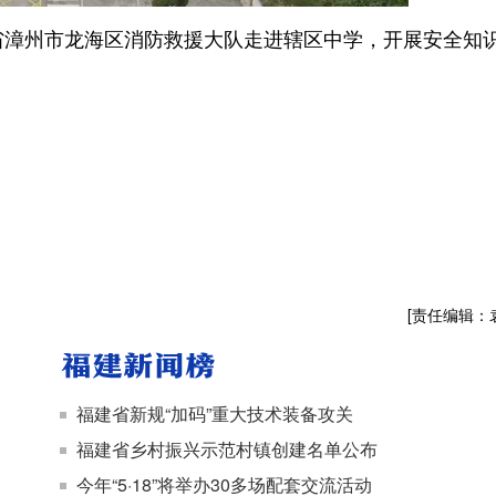
漳州市龙海区消防救援大队走进辖区中学，开展安全知
[责任编辑：
福建省新规“加码”重大技术装备攻关
福建省乡村振兴示范村镇创建名单公布
今年“5·18”将举办30多场配套交流活动