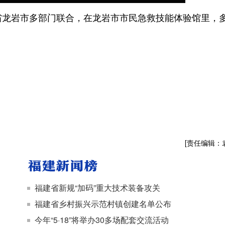
龙岩市多部门联合，在龙岩市市民急救技能体验馆里，
。
[责任编辑：
福建省新规“加码”重大技术装备攻关
福建省乡村振兴示范村镇创建名单公布
今年“5·18”将举办30多场配套交流活动