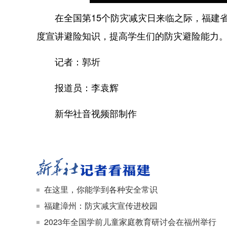
在全国第15个防灾减灾日来临之际，福建省
度宣讲避险知识，提高学生们的防灾避险能力
记者：郭圻
报道员：李袁辉
新华社音视频部制作
在这里，你能学到各种安全常识
福建漳州：防灾减灾宣传进校园
2023年全国学前儿童家庭教育研讨会在福州举行