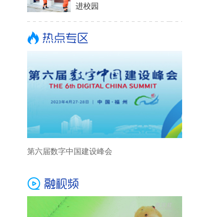
进校园
第六届数字中国建设峰会