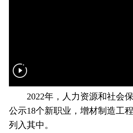
2022年，人力资源和社会
公示18个新职业，增材制造工
列入其中。