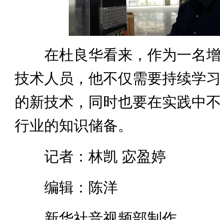
在杜良华看来，作为一名增
技术人员，他不仅需要持续学
的新技术，同时也要在实践中
行业的知识储备。
记者：林凯 宓盈婷
编辑：陈洋
新华社音视频部制作