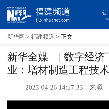
新华网
>
福建频道
> 正文
新华全媒+｜数字经济
业：增材制造工程技
2023-04-26 14:17:33 来