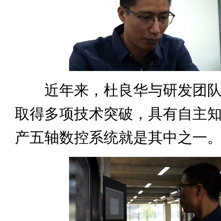
近年来，杜良华与研发团队
取得多项技术突破，具有自主
产五轴数控系统就是其中之一