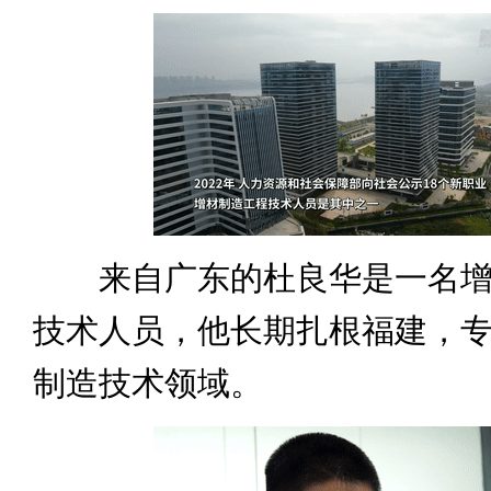
来自广东的杜良华是一名增
技术人员，他长期扎根福建，
制造技术领域。