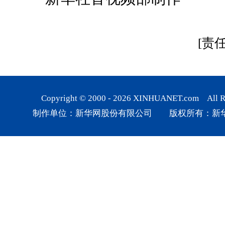
[责
Copyright © 2000 -
2026
XINHUANET.com All Rig
制作单位：新华网股份有限公司 版权所有：新