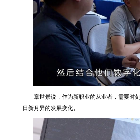
章世景说，作为新职业的从业者，需要时刻保
日新月异的发展变化。