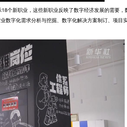
18个新职业，这些新职业反映了数字经济发展的需要，
产业数字化需求分析与挖掘、数字化解决方案制订、项目