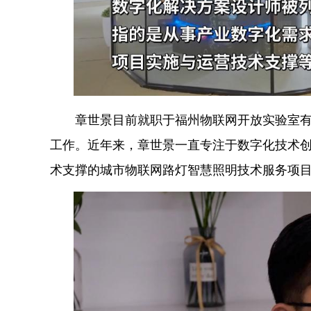
章世景目前就职于福州物联网开放实验室有限
工作。近年来，章世景一直专注于数字化技术
术支撑的城市物联网路灯智慧照明技术服务项