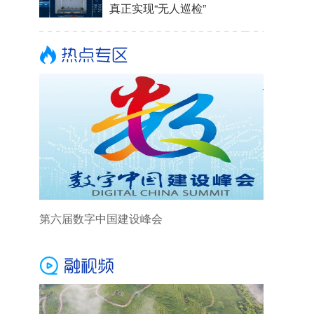
真正实现“无人巡检”
第六届数字中国建设峰会