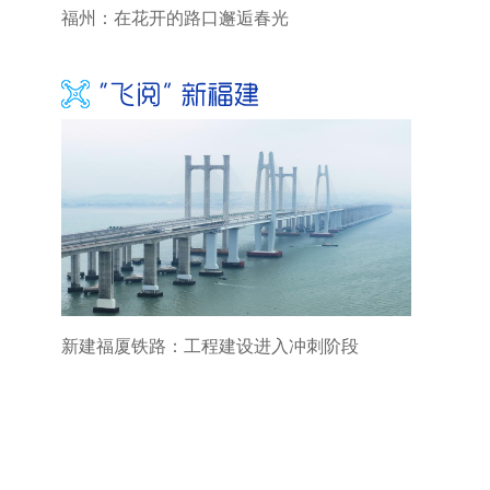
福州：在花开的路口邂逅春光
新建福厦铁路：工程建设进入冲刺阶段