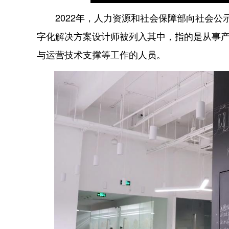
2022年，人力资源和社会保障部向社会公示
字化解决方案设计师被列入其中，指的是从事
与运营技术支撑等工作的人员。