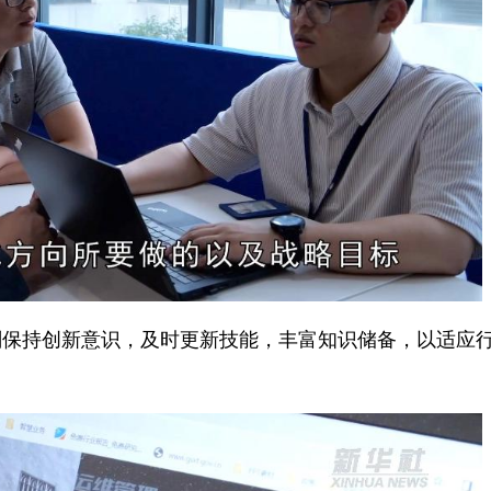
持创新意识，及时更新技能，丰富知识储备，以适应