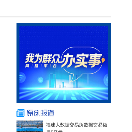
福建大数据交易所数据交易额
超5亿元