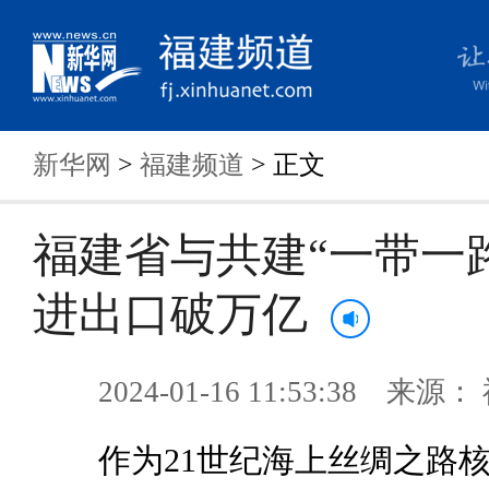
新华网
>
福建频道
> 正文
福建省与共建“一带一
进出口破万亿
2024-01-16 11:53:38 来
作为21世纪海上丝绸之路核