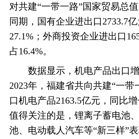
对共建“一带一路”国家贸易总值的
同期，国有企业进出口2733.7
27.1%；外商投资企业进出口165
占16.4%。
数据显示，机电产品出口增
2023年，福建省共向共建“一带
口机电产品2163.5亿元，同比增长
值得关注的是，锂离子蓄电池
池、电动载人汽车等“新三样”