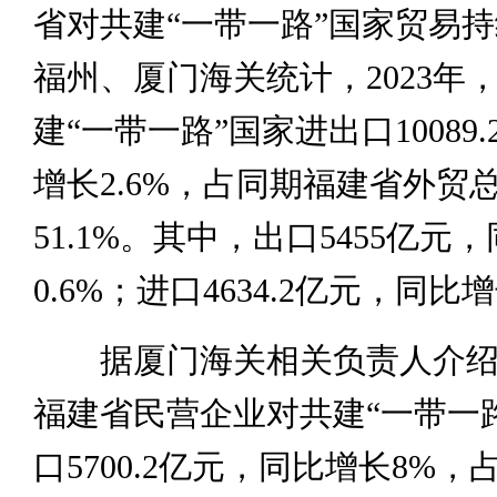
省对共建“一带一路”国家贸易
福州、厦门海关统计，2023年
建“一带一路”国家进出口10089
增长2.6%，占同期福建省外贸
51.1%。其中，出口5455亿元
0.6%；进口4634.2亿元，同比
据厦门海关相关负责人介绍，
福建省民营企业对共建“一带一
口5700.2亿元，同比增长8%