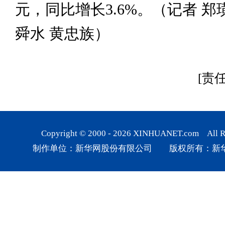
元，同比增长3.6%。（记者 郑
舜水 黄忠族）
[责
Copyright © 2000 -
2026
XINHUANET.com All Rig
制作单位：新华网股份有限公司 版权所有：新