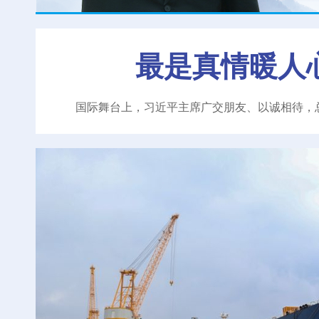
最是真情暖人
国际舞台上，习近平主席广交朋友、以诚相待，