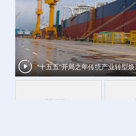
“十五五”开局之年传统产业转型
欢度火把节