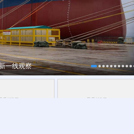
焕新一线观察