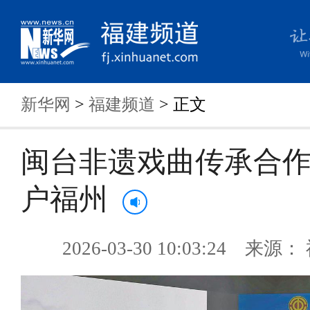
新华网
>
福建频道
> 正文
闽台非遗戏曲传承合
户福州
2026-03-30 10:03:24 来