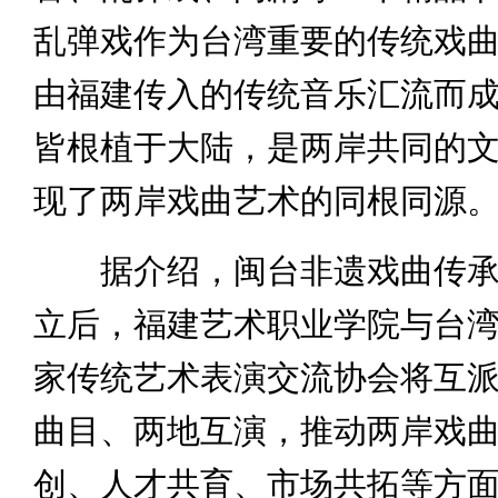
乱弹戏作为台湾重要的传统戏
由福建传入的传统音乐汇流而
皆根植于大陆，是两岸共同的
现了两岸戏曲艺术的同根同源
据介绍，闽台非遗戏曲传承
立后，福建艺术职业学院与台
家传统艺术表演交流协会将互
曲目、两地互演，推动两岸戏
创、人才共育、市场共拓等方