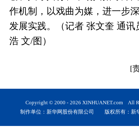
作机制，以戏曲为媒，进一步
发展实践。（记者 张文奎 通讯员
浩 文/图）
[
Copyright © 2000 -
2026
XINHUANET.com All Rig
制作单位：新华网股份有限公司 版权所有：新