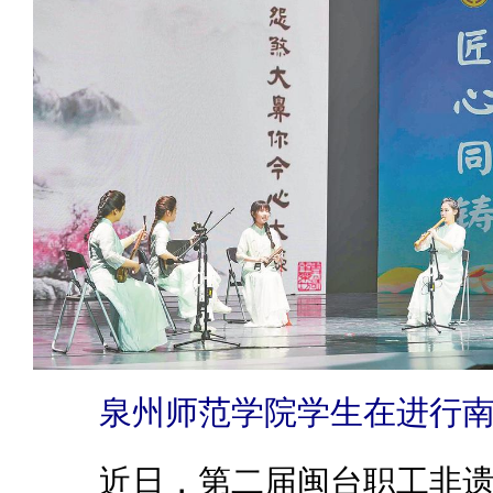
泉州师范学院学生在进行南
近日，第二届闽台职工非遗