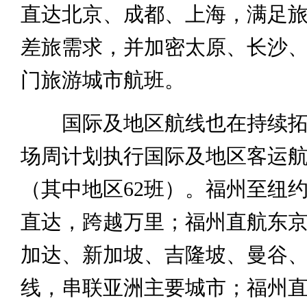
直达北京、成都、上海，满足
差旅需求，并加密太原、长沙
门旅游城市航班。
国际及地区航线也在持续拓
场周计划执行国际及地区客运航班
（其中地区62班）。福州至纽
直达，跨越万里；福州直航东
加达、新加坡、吉隆坡、曼谷
线，串联亚洲主要城市；福州