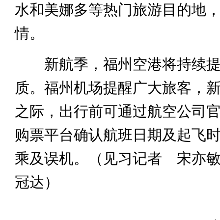
水和美娜多等热门旅游目的地
情。
新航季，福州空港将持续提
质。福州机场提醒广大旅客，
之际，出行前可通过航空公司官
购票平台确认航班日期及起飞
乘及误机。（见习记者 宋亦
冠达）