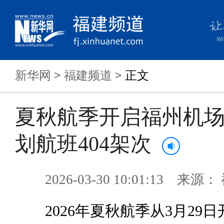
新华网
>
福建频道
> 正文
夏秋航季开启福州机
划航班404架次
2026-03-30 10:01:13 来
2026年夏秋航季从3月29日