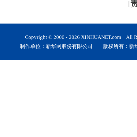
[
Copyright © 2000 -
2026
XINHUANET.com All Rig
制作单位：新华网股份有限公司 版权所有：新