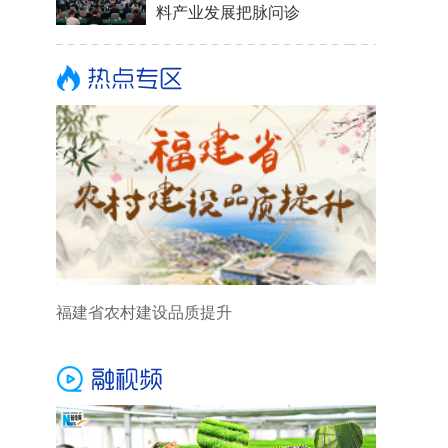
料产业发展把脉问诊
福建省农村建设品质提升