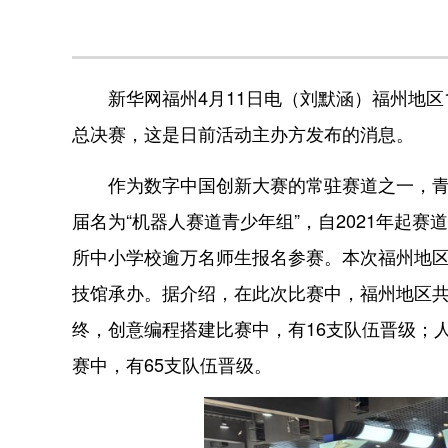
新华网福州4月11日电（刘默涵）福州地区10
总决赛，这是日前活动主办方发布的消息。
作为数字中国创新大赛的常驻赛道之一，青少年
届名为“机器人赛道青少年组”，自2021年起赛
所中小学校逾万名师生报名参赛。本次福州地
技馆承办。据介绍，在此次比赛中，福州地区共有
终，创意编程搭建比赛中，有16支队伍晋级；
赛中，有65支队伍晋级。