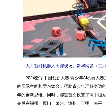
人工智能机器人比赛现场。新华网发（主
2024数字中国创新大赛·青少年AI机器人
的展示空间和学习舞台，帮助青少年理解身边
年的创新思维。同时，赛道首次设置了高中组
先后在福州、厦门、泉州、漳州、三明、南平