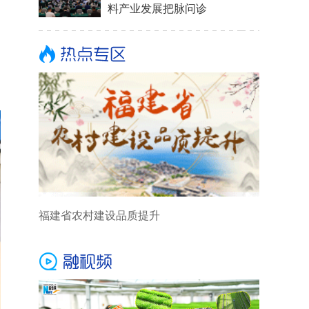
料产业发展把脉问诊
福建省农村建设品质提升