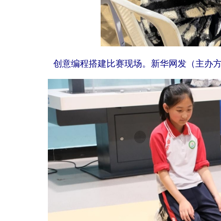
创意编程搭建比赛现场。新华网发（主办