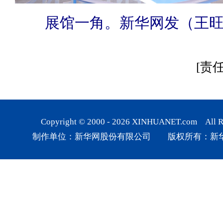
展馆一角。新华网发（王旺
[责
Copyright © 2000 -
2026
XINHUANET.com All Rig
制作单位：新华网股份有限公司 版权所有：新