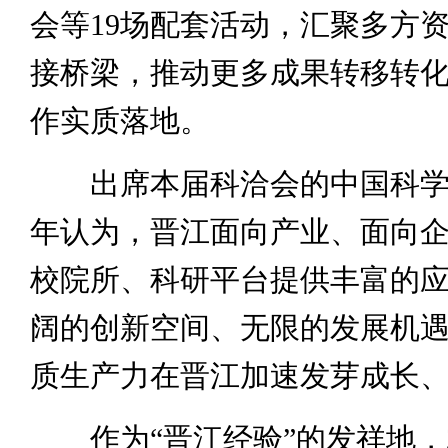
会等19场配套活动，汇聚多方
接桥梁，推动更多成果转移转
作实质落地。
出席本届科洽会的中国科学
年认为，晋江面向产业、面向
校院所、科研平台提供丰富的
阔的创新空间、无限的发展机
质生产力在晋江加速发芽成长
作为“晋江经验”的发祥地，2