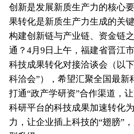
创新是发展新质生产力的核心
果转化是新质生产力生成的关
构建创新链与产业链、资金链
通？4月9日上午，福建省晋江
科技成果转化对接洽谈会（以下
科洽会”），希望汇聚全国最新
打通“政产学研资”合作渠道，
科研平台的科技成果加速转化
力，让企业插上科技的“翅膀”