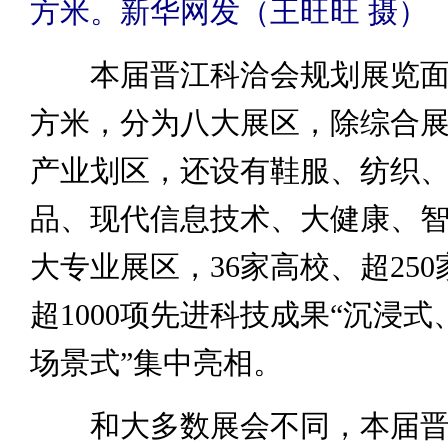
方米。新华网发（王旺旺 摄）
本届晋江科洽会规划展览面
方米，分为八大展区，除综合
产业划区，还设有鞋服、纺织
品、现代信息技术、大健康、
大专业展区，36家高校、超25
超1000项先进科技成果“沉浸
场景式”集中亮相。
和大多数展会不同，本届晋