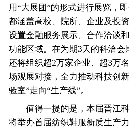
用“大展团”的形式进行展览，
都涵盖高校、院所、企业及投
设置金融服务展示、合作洽谈
功能区域。在为期3天的科洽会
还将组织超2万家企业、超3万
场观展对接，全力推动科技创新
验室”走向“生产线”。
值得一提的是，本届晋江科
将举办首届纺织鞋服新质生产