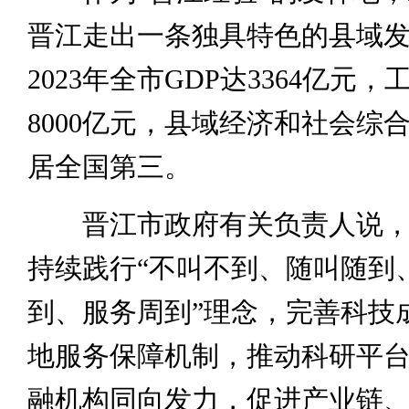
晋江走出一条独具特色的县域
2023年全市GDP达3364亿元
8000亿元，县域经济和社会综
居全国第三。
晋江市政府有关负责人说，
持续践行“不叫不到、随叫随到
到、服务周到”理念，完善科技
地服务保障机制，推动科研平
融机构同向发力，促进产业链