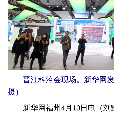
晋江科洽会现场。新华网
摄）
新华网福州4月10日电（刘