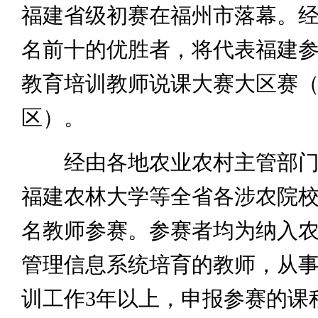
福建省级初赛在福州市落幕。
名前十的优胜者，将代表福建
教育培训教师说课大赛大区赛
区）。
经由各地农业农村主管部门
福建农林大学等全省各涉农院校
名教师参赛。参赛者均为纳入
管理信息系统培育的教师，从
训工作3年以上，申报参赛的课