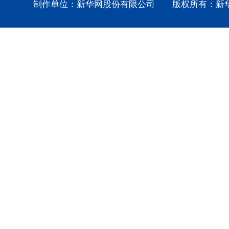
制作单位：新华网股份有限公司 版权所有：新