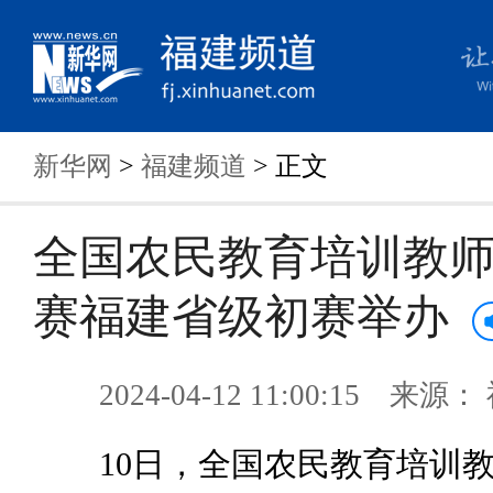
新华网
>
福建频道
> 正文
全国农民教育培训教
赛福建省级初赛举办
2024-04-12 11:00:15 来
10日，全国农民教育培训教