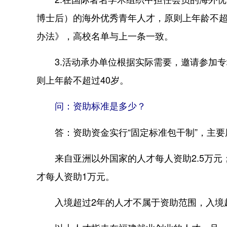
博士后）的海外优秀青年人才，原则上年龄不超
办法》，高校名单与上一条一致。
3.活动承办单位根据实际需要，邀请参加专
则上年龄不超过40岁。
问：资助标准是多少？
答：资助资金实行“固定标准包干制”，主要
来自亚洲以外国家的人才每人资助2.5万元
才每人资助1万元。
入境超过2年的人才不属于资助范围，入境超