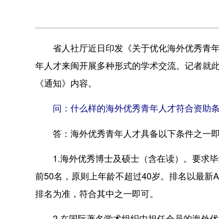
省人社厅近日印发《关于优化海外优秀青年人
年人才来闽开展多种形式的学术交流。记者就
《通知》内容。
问：什么样的海外优秀青年人才符合资助
答：海外优秀青年人才具备以下条件之一即
1.海外优秀博士及硕士（含在读）。要求毕业
前50名，原则上年龄不超过40岁。排名以最新
排名为准，符合其中之一即可。
2.在国际著名学术组织中担任会员的海外优