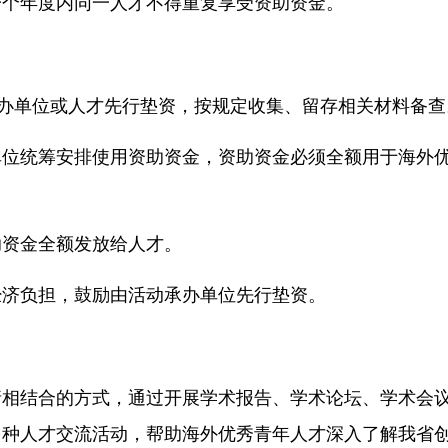
个年度内同一人才不得重复享受资助资金。
办单位或人才先行垫资，按规定收集、留存相关材料备查
统筹安排使用资助资金，资助资金必须全额用于海外
资金全额发放给人才。
济负担，鼓励由活动承办单位先行垫资。
结合的方式，通过开展学术报告、学术论坛、学术会
多种人才交流活动，帮助海外优秀青年人才深入了解我省