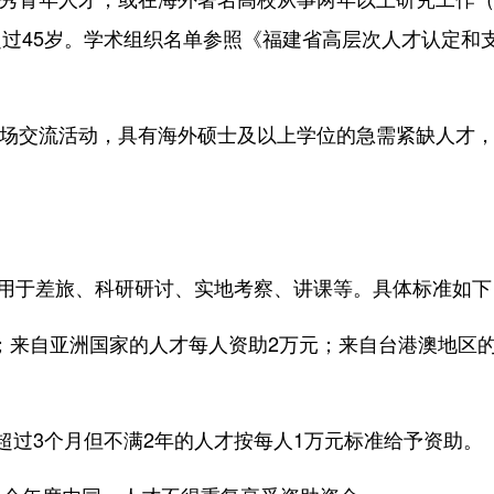
过45岁。学术组织名单参照《福建省高层次人才认定和
场交流活动，具有海外硕士及以上学位的急需紧缺人才
用于差旅、科研研讨、实地考察、讲课等。具体标准如下
；来自亚洲国家的人才每人资助2万元；来自台港澳地区
过3个月但不满2年的人才按每人1万元标准给予资助。