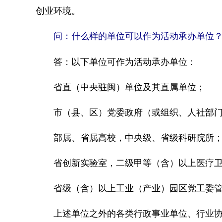
创业环境。
问：什么样的单位可以作为活动承办单位
答：以下单位可作为活动承办单位：
省直（中央驻闽）单位及其直属单位；
市（县、区）党委政府（或组织、人社部门
部属、省属高校，中央级、省级科研院所
省创新实验室，二级甲等（含）以上医疗卫
省级（含）以上工业（产业）园区党工委管
上述单位之外的各类行政事业单位、行业协会