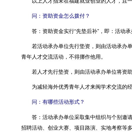
以上人才指未在福建就业创业的人才，且一
问：资助资金怎么拨付？
答：资助资金实行“先垫后补”，即：活动承
若活动承办单位先行垫资，则由活动承办单位
青年人才交流活动，不得挪作他用。
若人才先行垫资，则由活动承办单位将资助
为减轻海外优秀青年人才来闽学术交流的经
问：有哪些活动形式？
答：活动承办单位采取集中组织与个别邀请相
招聘活动、创业大赛、项目路演、实地考察等