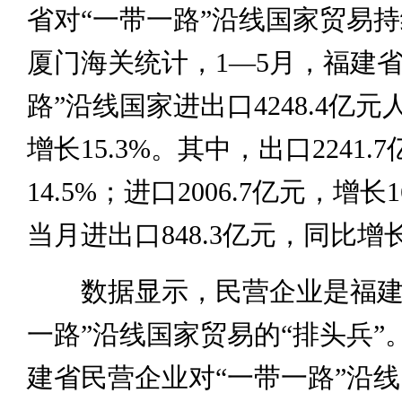
省对“一带一路”沿线国家贸易
厦门海关统计，1—5月，福建省
路”沿线国家进出口4248.4亿
增长15.3%。其中，出口2241.
14.5%；进口2006.7亿元，增长1
当月进出口848.3亿元，同比增
数据显示，民营企业是福建
一路”沿线国家贸易的“排头兵”
建省民营企业对“一带一路”沿