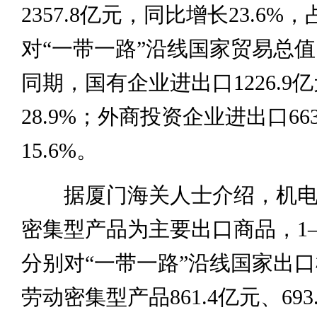
2357.8亿元，同比增长23.6%
对“一带一路”沿线国家贸易总值的
同期，国有企业进出口1226.9
28.9%；外商投资企业进出口66
15.6%。
据厦门海关人士介绍，机电
密集型产品为主要出口商品，1
分别对“一带一路”沿线国家出
劳动密集型产品861.4亿元、693