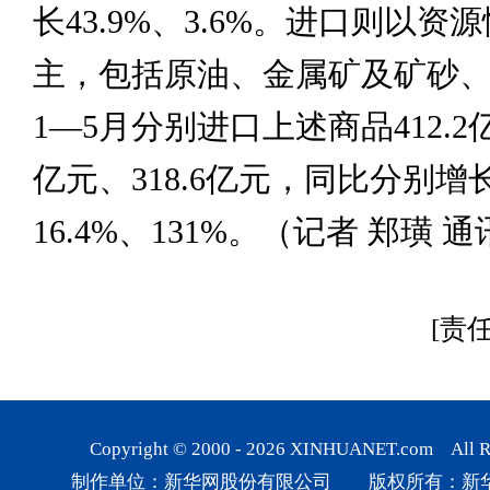
长43.9%、3.6%。进口则以资
主，包括原油、金属矿及矿砂
1—5月分别进口上述商品412.2亿
亿元、318.6亿元，同比分别增长
16.4%、131%。（记者 郑璜 
[责
Copyright © 2000 -
2026
XINHUANET.com All Rig
制作单位：新华网股份有限公司 版权所有：新