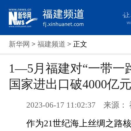
新华网
>
福建频道
> 正文
1—5月福建对“一带一
国家进出口破4000亿
2023-06-17 11:02:37 来
作为21世纪海上丝绸之路核