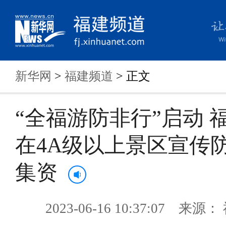
新华网
>
福建频道
> 正文
“全福游防非行”启动 
在4A级以上景区宣传
集资
2023-06-16 10:37:07 来