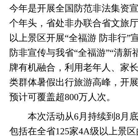
今年是开展全国防范非法集资宣
个年头，省处非办联合省文旅厅
以上景区开展“全福游 防非行”
防非宣传与我省“全福游”“清新
牌有机融合，利用老年人、家
类群体暑假出行旅游高峰，开
预计可覆盖超800万人次。
本次活动从6月持续到8月底
包括在全省125家4A级以上景