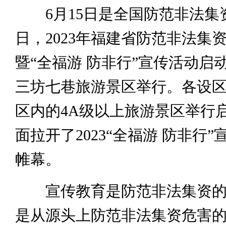
6月15日是全国防范非法集
日，2023年福建省防范非法集
暨“全福游 防非行”宣传活动启
三坊七巷旅游景区举行。各设
区内的4A级以上旅游景区举行
面拉开了2023“全福游 防非行
帷幕。
宣传教育是防范非法集资的
是从源头上防范非法集资危害