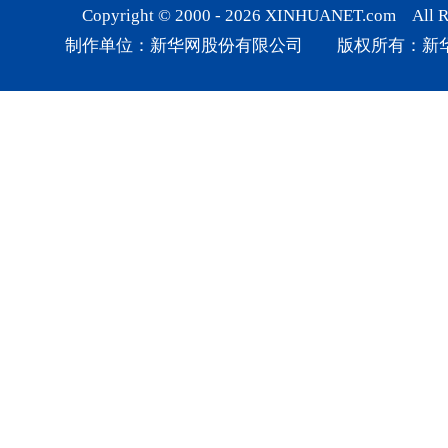
Copyright © 2000 -
2026
XINHUANET.com All Rig
制作单位：新华网股份有限公司 版权所有：新