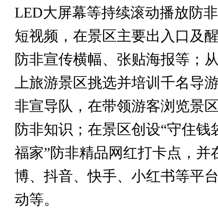
LED大屏幕等持续滚动播放防
短视频，在景区主要出入口及
防非宣传横幅、张贴海报等；从
上旅游景区挑选并培训千名导
非宣导队，在带领游客浏览景
防非知识；在景区创设“守住钱
福家”防非精品网红打卡点，并
博、抖音、快手、小红书等平
动等。