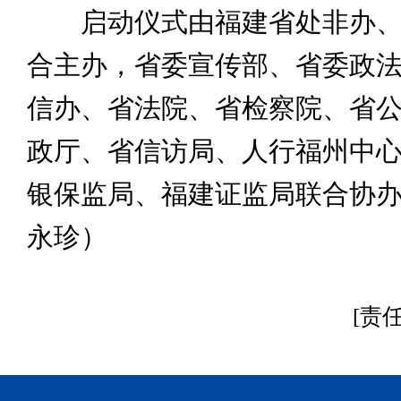
启动仪式由福建省处非办、
合主办，省委宣传部、省委政
信办、省法院、省检察院、省
政厅、省信访局、人行福州中
银保监局、福建证监局联合协办
永珍）
[责