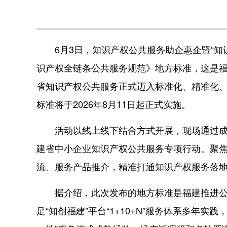
6月3日，知识产权公共服务助企惠企暨“知
识产权全链条公共服务规范》地方标准，这是
省知识产权公共服务正式迈入标准化、精准化、
标准将于2026年8月11日起正式实施。
活动以线上线下结合方式开展，现场通过成果
建省中小企业知识产权公共服务专项行动。聚
流、服务产品推介，精准打通知识产权服务落
据介绍，此次发布的地方标准是福建推进公
足“知创福建”平台“1+10+N”服务体系多年