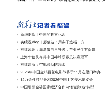
新华图库丨中国船政文化园
实绩说Vlog｜廖俊波：用实干造福一方
福建漳州：海岛供电再升级，产业民生有保障
上海华信队夺得中国棒球联赛总决赛冠军
福建建瓯：空地联动防溺水
2026年中国金鸡百花电影节将于11月在厦门举办
12万余件精品亮相2026中国工艺美术博览会
中国引领金砖国家经济合作向“智能制造”转型