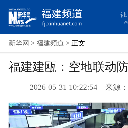
新华网
>
福建频道
> 正文
福建建瓯：空地联动
2026-05-31 10:22:54 来