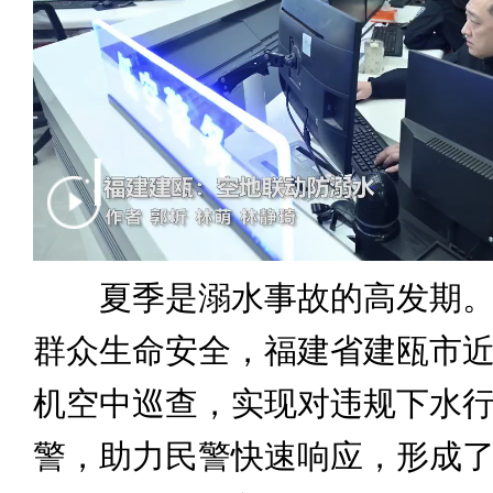
夏季是溺水事故的高发期。
群众生命安全，福建省建瓯市
机空中巡查，实现对违规下水
警，助力民警快速响应，形成了