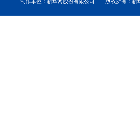
制作单位：新华网股份有限公司 版权所有：新