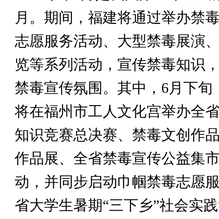
月。期间，福建将通过举办禁
志愿服务活动、大型禁毒展演
览等系列活动，宣传禁毒知识
禁毒宣传氛围。其中，6月下旬
将在福州市工人文化宫举办全
知识竞赛总决赛、禁毒文创作
作品展、全省禁毒宣传公益集
动，并同步启动巾帼禁毒志愿
省大学生暑期“三下乡”社会实践