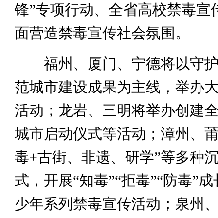
锋”专项行动、全省高校禁毒宣
面营造禁毒宣传社会氛围。
福州、厦门、宁德将以守护
范城市建设成果为主线，举办
活动；龙岩、三明将举办创建
城市启动仪式等活动；漳州、莆
毒+古街、非遗、研学”等多种
式，开展“知毒”“拒毒”“防毒”
少年系列禁毒宣传活动；泉州