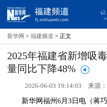
新华网
>
福建频道
> 正文
2025年福建省新增吸
量同比下降48%
2026-06-03 19:14:03 来
新华网福州6月3日电（蒋巧玲