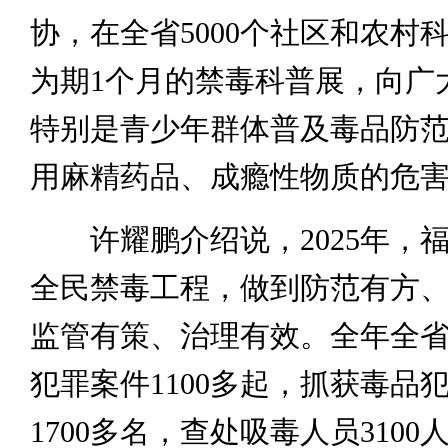
协，在全省5000个社区和农村
为期1个月的禁毒科普展，向广
特别是青少年群体普及毒品防
用麻精药品、成瘾性物质的危
许耀鹏介绍说，2025年，
全民禁毒工程，做到防范有方
监管有策、治理有效。全年全
犯罪案件1100多起，抓获毒品
1700多名，查处吸毒人员310