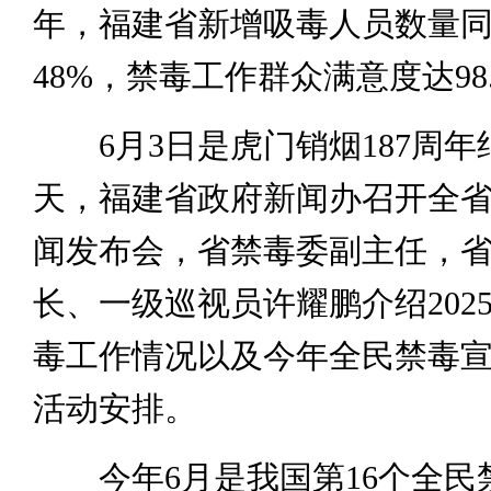
年，福建省新增吸毒人员数量
48%，禁毒工作群众满意度达98
6月3日是‌虎门销烟187周年
天，福建省政府新闻办召开全
闻发布会，省禁毒委副主任，
长、一级巡视员许耀鹏介绍202
毒工作情况以及今年全民禁毒
活动安排。
今年6月是我国第16个全民