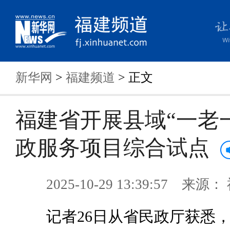
新华网
>
福建频道
> 正文
福建省开展县域“一老
政服务项目综合试点
2025-10-29 13:39:57 来
记者26日从省民政厅获悉，