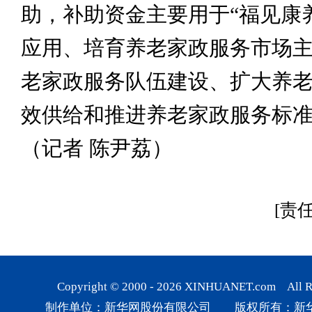
助，补助资金主要用于“福见康
应用、培育养老家政服务市场
老家政服务队伍建设、扩大养
效供给和推进养老家政服务标
（记者 陈尹荔）
[责
Copyright © 2000 -
2026
XINHUANET.com All Rig
制作单位：新华网股份有限公司 版权所有：新