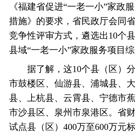
《福建省促进“一老一小”家政
措施》的要求，省民政厅会同
竞争性评审方式，遴选出10个
县域“一老一小”家政服务项目
据了解，这10个县（区）分
市鼓楼区、仙游县、浦城县、
县、上杭县、云霄县、宁德市
市沙县区、泉州市泉港区。省
试点县（区）400万至600万元