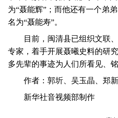
为“聂能辉”；而他还有一个弟弟
名为“聂能寿”。
目前，闽清县已组织文联、
专家，着手开展聂曦史料的研
多先辈的事迹为人们所看见、
作者：郭圻、吴玉晶、郑新
新华社音视频部制作