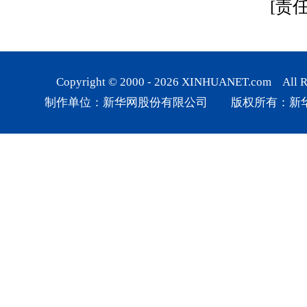
[责
Copyright © 2000 -
2026
XINHUANET.com All Rig
制作单位：新华网股份有限公司 版权所有：新