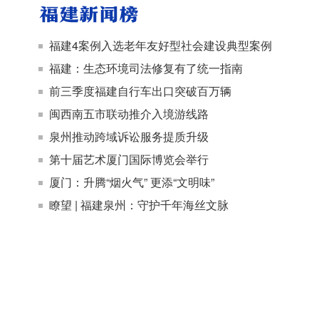
福建4案例入选老年友好型社会建设典型案例
福建：生态环境司法修复有了统一指南
前三季度福建自行车出口突破百万辆
闽西南五市联动推介入境游线路
泉州推动跨域诉讼服务提质升级
第十届艺术厦门国际博览会举行
厦门：升腾“烟火气” 更添“文明味”
瞭望 | 福建泉州：守护千年海丝文脉