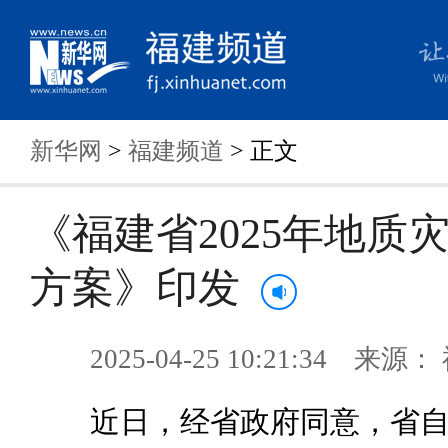
新华网
>
福建频道
> 正文
《福建省2025年地质
方案》印发
2025-04-25 10:21:34 来
近日，经省政府同意，省自