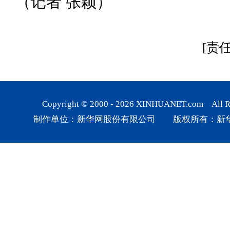
（记者 张颖）
[责
Copyright © 2000 -
2026
XINHUANET.com All Rig
制作单位：新华网股份有限公司 版权所有：新