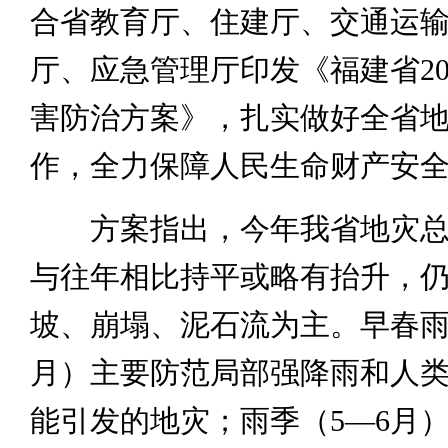
合省教育厅、住建厅、交通运
厅、应急管理厅印发《福建省20
害防治方案》，扎实做好全省
作，全力保障人民生命财产安
方案指出，今年我省地灾总
与往年相比持平或略有抬升，
坡、崩塌、泥石流为主。早春雨
月）主要防范局部强降雨和人
能引发的地灾；雨季（5—6月）