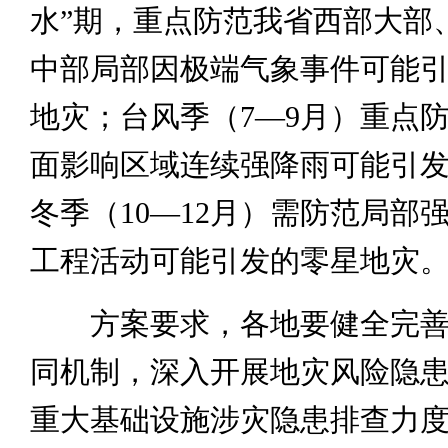
水”期，重点防范我省西部大部
中部局部因极端气象事件可能
地灾；台风季（7—9月）重点
面影响区域连续强降雨可能引
冬季（10—12月）需防范局部
工程活动可能引发的零星地灾
方案要求，各地要健全完善
同机制，深入开展地灾风险隐
重大基础设施涉灾隐患排查力