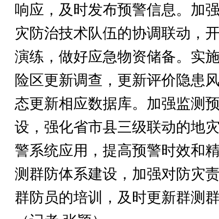
响应，及时发布预警信息。加
灾防治技术队伍的协调联动，
演练，做好应急物资储备。实
险区更新调查，更新评价隐患
态更新相应数据库。加强监测
设，强化省市县三级联动的地
警系统应用，提高预警时效和
测群防体系建设，加强对防灾
群防员的培训，及时更新群测