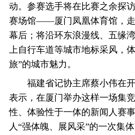
动。参赛选手将在比赛之余探
赛场馆——厦门凤凰体育馆，
幕后；将沿环东浪漫线、五缘
上自行车道等城市地标采风，体
旅”的城市魅力。
福建省记协主席蔡小伟在开
表示，在厦门举办这样一场集
性、体验性于一体的新闻人赛
人“强体魄、展风采”的一次集