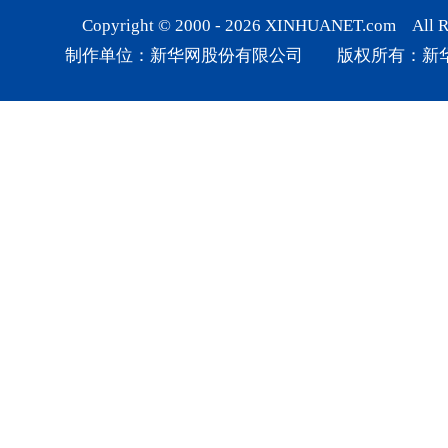
Copyright © 2000 -
2026
XINHUANET.com All Rig
制作单位：新华网股份有限公司 版权所有：新