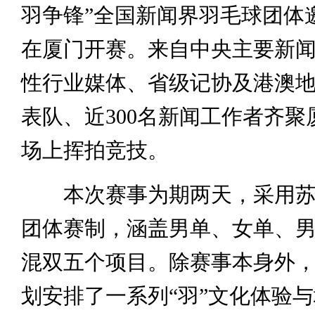
羽争锋”全国新闻界羽毛球团体邀
在厦门开赛。来自中央主要新
性行业媒体、省级记协及港澳地
表队、近300名新闻工作者齐聚
场上挥拍竞技。
本次赛事为期两天，采用苏
团体赛制，涵盖男单、女单、
混双五个项目。除赛事本身外
划安排了一系列“羽”文化体验