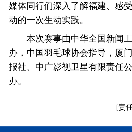
媒体同行们深入了解福建、感
动的一次生动实践。
本次赛事由中华全国新闻工
办，中国羽毛球协会指导，厦
报社、中广影视卫星有限责任
办。
[责