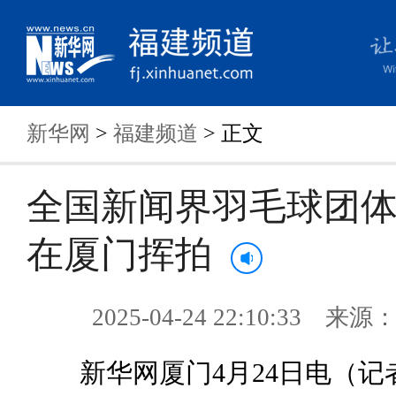
新华网
>
福建频道
> 正文
全国新闻界羽毛球团
在厦门挥拍
2025-04-24 22:10:33 来
新华网厦门4月24日电（记