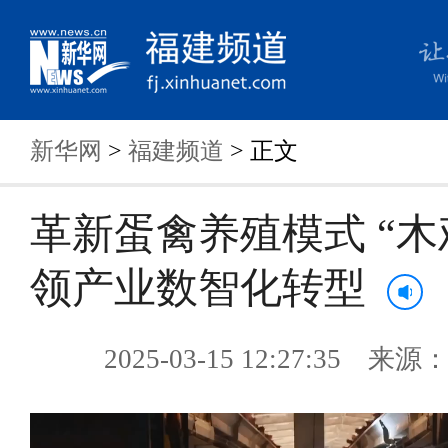
新华网
>
福建频道
> 正文
革新蛋禽养殖模式 “木
领产业数智化转型
2025-03-15 12:27:35 来