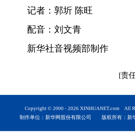
记者：郭圻 陈旺
配音：刘文青
新华社音视频部制作
[责
Copyright © 2000 -
2026
XINHUANET.com All Rig
制作单位：新华网股份有限公司 版权所有：新