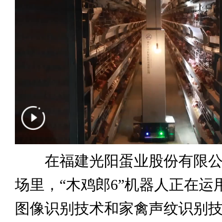
在福建光阳蛋业股份有限公
场里，“木鸡郎6”机器人正在运
图像识别技术和家禽声纹识别