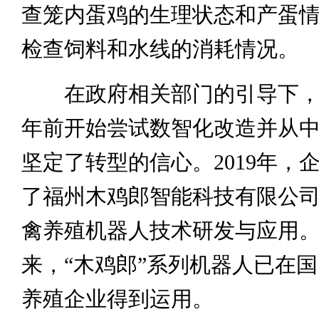
查笼内蛋鸡的生理状态和产蛋
检查饲料和水线的消耗情况。
在政府相关部门的引导下，
年前开始尝试数智化改造并从
坚定了转型的信心。2019年，
了福州木鸡郎智能科技有限公
禽养殖机器人技术研发与应用。2
来，“木鸡郎”系列机器人已在
养殖企业得到运用。