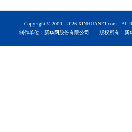
Copyright © 2000 -
2026
XINHUANET.com All Rig
制作单位：新华网股份有限公司 版权所有：新