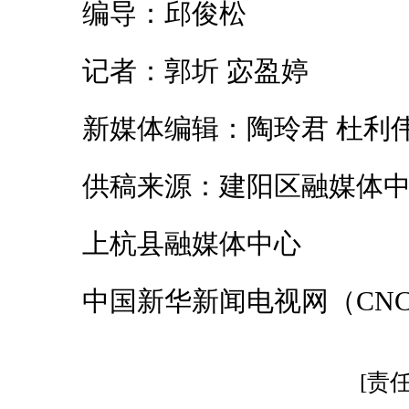
编导：邱俊松
记者：郭圻 宓盈婷
新媒体编辑：陶玲君 杜利
供稿来源：建阳区融媒体中
上杭县融媒体中心
中国新华新闻电视网（CNC
[责