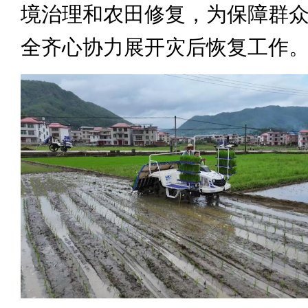
境治理和农田修复，为保障群
全齐心协力展开灾后恢复工作