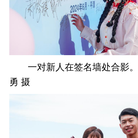
一对新人在签名墙处合影。新
勇 摄