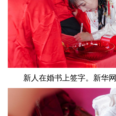
新人在婚书上签字。新华网 