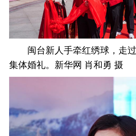
闽台新人手牵红绣球，走过
集体婚礼。新华网 肖和勇 摄