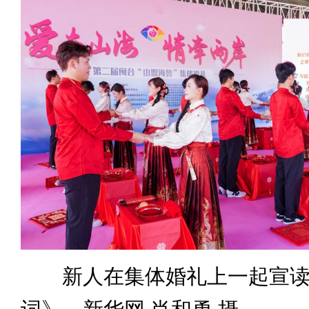
新人在集体婚礼上一起宣读