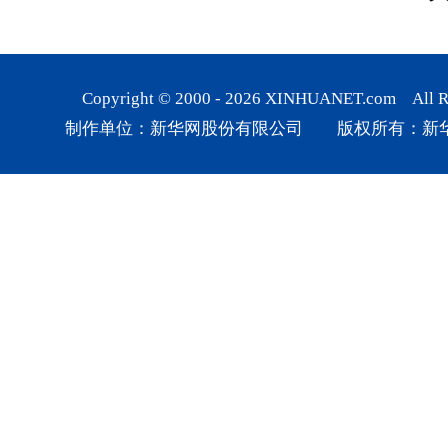
Copyright © 2000 -
2026
XINHUANET.com All Rig
制作单位：新华网股份有限公司 版权所有：新