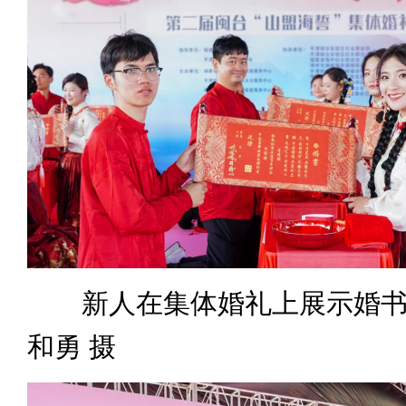
新人在集体婚礼上展示婚书。
和勇 摄