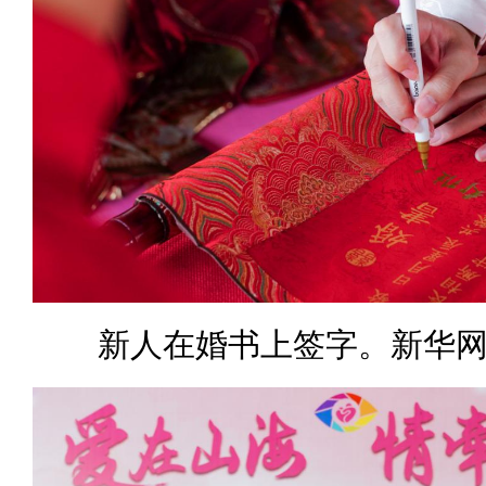
新人在婚书上签字。新华网 