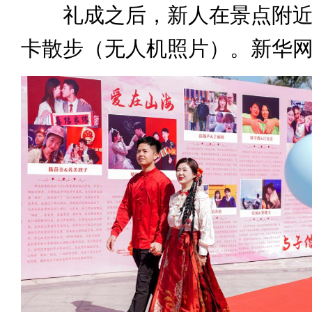
礼成之后，新人在景点附近
卡散步（无人机照片）。新华网 