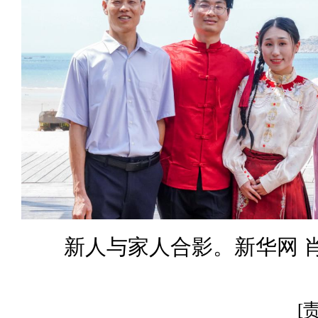
新人与家人合影。新华网 肖
[