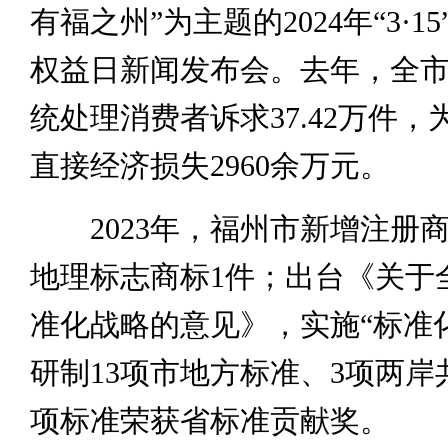
有福之州”为主题的2024年“3·1
权益日新闻发布会。去年，全
统处理消费者诉求37.42万件
直接经济损失2960余万元。
2023年，福州市新增注册商标
地理标志商标1件；出台《关于
准化战略的意见》，实施“标准化
研制13项市地方标准、3项两岸
项标准荣获省标准贡献奖。