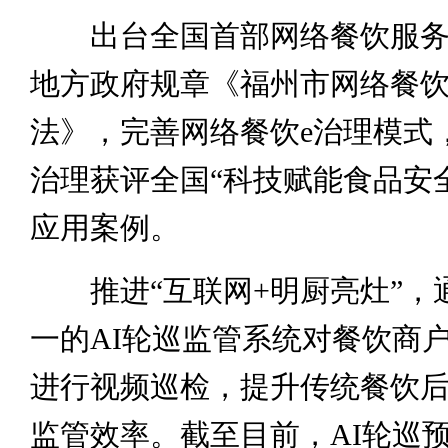
出台全国首部网络餐饮服务
地方政府规章《福州市网络餐
法》，完善网络餐饮e治理模式
治理获评全国“科技赋能食品安
应用案例。
推进“互联网+明厨亮灶”，
一的AI轮巡监管系统对餐饮商
进行视频巡检，提升传统餐饮
监管效率。截至目前，AI轮巡