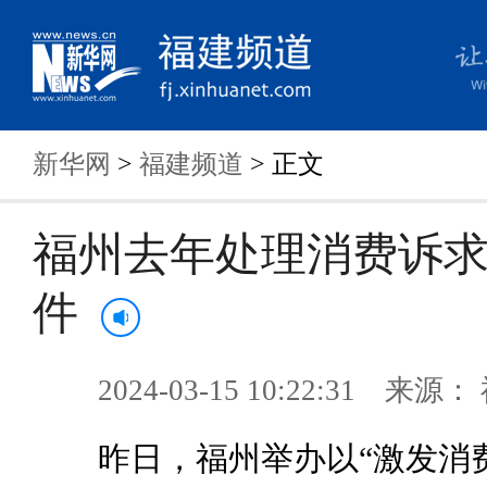
新华网
>
福建频道
> 正文
福州去年处理消费诉求37
件
2024-03-15 10:22:31 来
昨日，福州举办以“激发消费