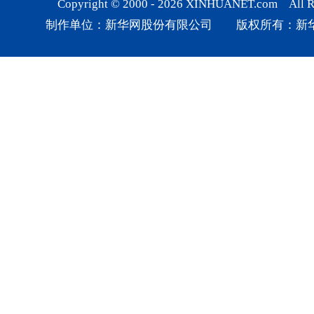
Copyright © 2000 -
2026
XINHUANET.com All Rig
制作单位：新华网股份有限公司 版权所有：新