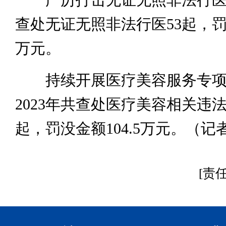
查处无证无照非法行医53起，罚没
万元。
持续开展医疗美容服务专项
2023年共查处医疗美容相关违法
起，罚没金额104.5万元。（记
[责