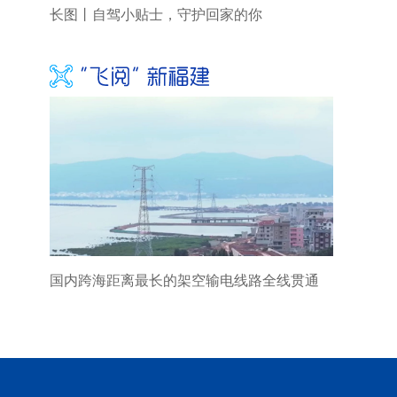
长图丨自驾小贴士，守护回家的你
国内跨海距离最长的架空输电线路全线贯通