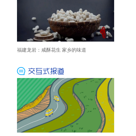
福建龙岩：咸酥花生 家乡的味道