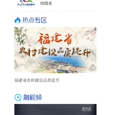
动报名
福建省农村建设品质提升