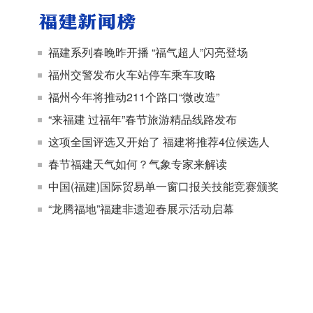
福建系列春晚昨开播 “福气超人”闪亮登场
福州交警发布火车站停车乘车攻略
福州今年将推动211个路口“微改造”
“来福建 过福年”春节旅游精品线路发布
这项全国评选又开始了 福建将推荐4位候选人
春节福建天气如何？气象专家来解读
中国(福建)国际贸易单一窗口报关技能竞赛颁奖
“龙腾福地”福建非遗迎春展示活动启幕