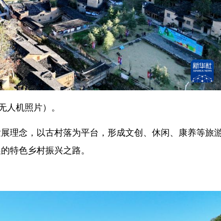
无人机照片）。
理念，以古村落为平台，形成文创、休闲、康养等旅
展的特色乡村振兴之路。