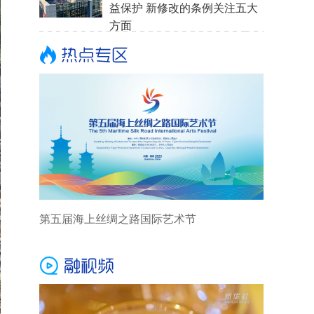
益保护 新修改的条例关注五大
方面
第五届海上丝绸之路国际艺术节