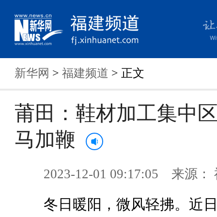
新华网
>
福建频道
> 正文
莆田：鞋材加工集中
马加鞭
2023-12-01 09:17:05 来
冬日暖阳，微风轻拂。近日