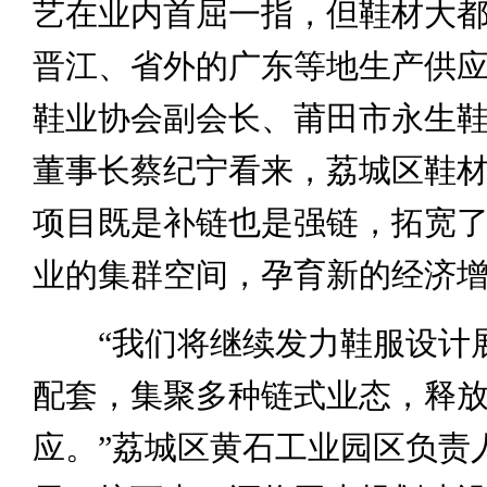
艺在业内首屈一指，但鞋材大
晋江、省外的广东等地生产供
鞋业协会副会长、莆田市永生
董事长蔡纪宁看来，荔城区鞋
项目既是补链也是强链，拓宽
业的集群空间，孕育新的经济
“我们将继续发力鞋服设计
配套，集聚多种链式业态，释
应。”荔城区黄石工业园区负责