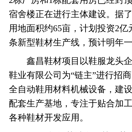
宿舍楼正在进行主体建设。据
用地面积约65亩，计划投资2亿
条新型鞋材生产线，预计明年
鑫昌鞋材项目以鞋服龙头企
鞋业有限公司为“链主”进行招
全自动鞋用材料机械设备，建
配套生产基地，专注于贴合加
各种鞋材开发应用。