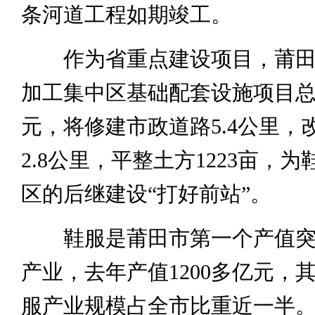
条河道工程如期竣工。
作为省重点建设项目，莆田
加工集中区基础配套设施项目总
元，将修建市政道路5.4公里，
2.8公里，平整土方1223亩，
区的后继建设“打好前站”。
鞋服是莆田市第一个产值突
产业，去年产值1200多亿元，
服产业规模占全市比重近一半