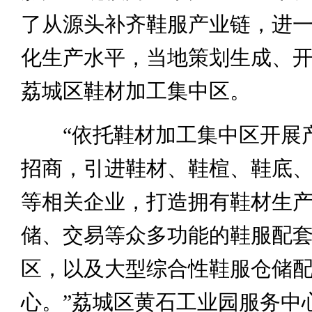
了从源头补齐鞋服产业链，进
化生产水平，当地策划生成、
荔城区鞋材加工集中区。
“依托鞋材加工集中区开展
招商，引进鞋材、鞋楦、鞋底
等相关企业，打造拥有鞋材生
储、交易等众多功能的鞋服配
区，以及大型综合性鞋服仓储
心。”荔城区黄石工业园服务中