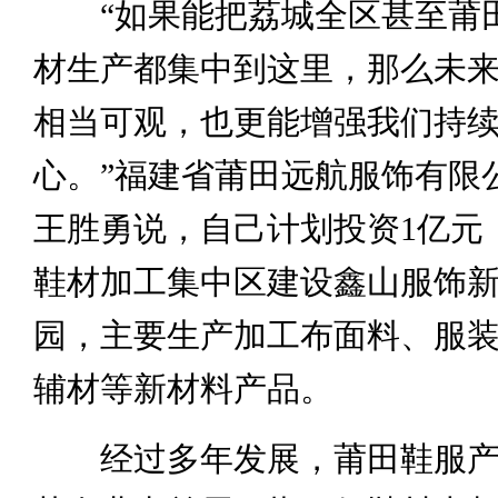
“如果能把荔城全区甚至莆
材生产都集中到这里，那么未
相当可观，也更能增强我们持
心。”福建省莆田远航服饰有限
王胜勇说，自己计划投资1亿元
鞋材加工集中区建设鑫山服饰
园，主要生产加工布面料、服
辅材等新材料产品。
经过多年发展，莆田鞋服产