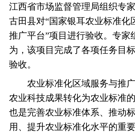
江西省市场监督管理局组织专
古田县对“国家银耳农业标准化
推广平台”项目进行验收。专家
为，该项目完成了各项任务目
验收。
农业标准化区域服务与推广
农业科技成果转化为农业标准
也是完善农业标准体系、推动
用、提升农业标准化水平的重