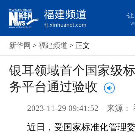
新华网
>
福建频道
> 正文
银耳领域首个国家级
务平台通过验收
2023-11-29 09:41:52 来
近日，受国家标准化管理委