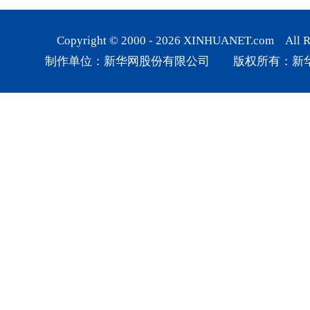
Copyright © 2000 -
2026
XINHUANET.com All Rig
制作单位：新华网股份有限公司 版权所有：新