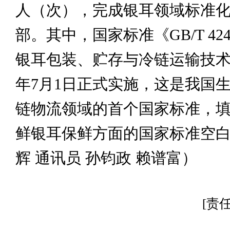
人（次），完成银耳领域标准化
部。其中，国家标准《GB/T 4248
银耳包装、贮存与冷链运输技
年7月1日正式实施，这是我国
链物流领域的首个国家标准，
鲜银耳保鲜方面的国家标准空白
辉 通讯员 孙钧政 赖谱富）
[责