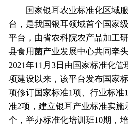
国家银耳农业标准化区域服
台，是我国银耳领域首个国家
平台，由省农科院农产品加工
县食用菌产业发展中心共同牵
2021年11月3日由国家标准化
项建设以来，该平台发布国家标
项修订国家标准1项、行业标准
准2项，建立银耳产业标准实施示
个，举办标准化培训班10期，培