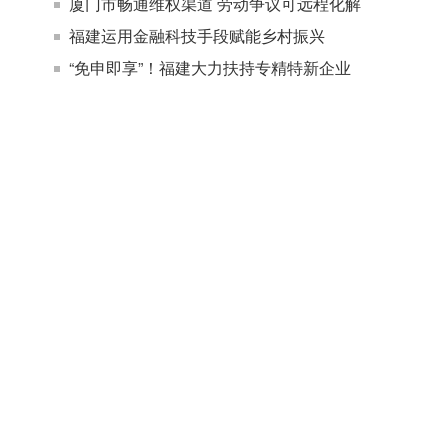
厦门市畅通维权渠道 劳动争议可远程化解
福建运用金融科技手段赋能乡村振兴
“免申即享”！福建大力扶持专精特新企业