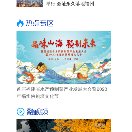
举行 会址永久落地福州
首届福建省水产预制菜产业发展大会暨2023
年福州佛跳墙文化节