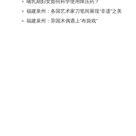
哺乳期妇女如何科学使用降压药？
福建泉州：各国艺术家刀笔间展现“非遗”之美
福建泉州：异国木偶遇上“布袋戏”