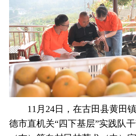
11月24日，在古田县黄田
德市直机关“四下基层”实践队