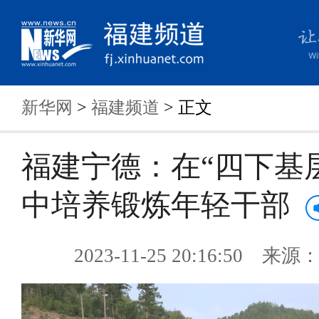
新华网
>
福建频道
> 正文
福建宁德：在“四下基
中培养锻炼年轻干部
2023-11-25 20:16:50 来