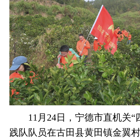
11月24日，宁德市直机关“
践队队员在古田县黄田镇金翼