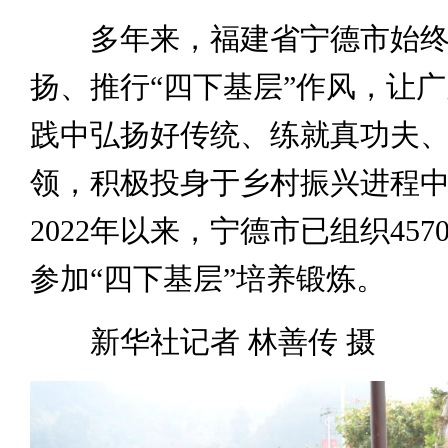
多年来，福建省宁德市始终
扬、推行“四下基层”作风，让
践中弘扬好传统、练就真功夫
领，积极投身于乡村振兴进程
2022年以来，宁德市已组织45
参加“四下基层”培养锻炼。
新华社记者 林善传 摄