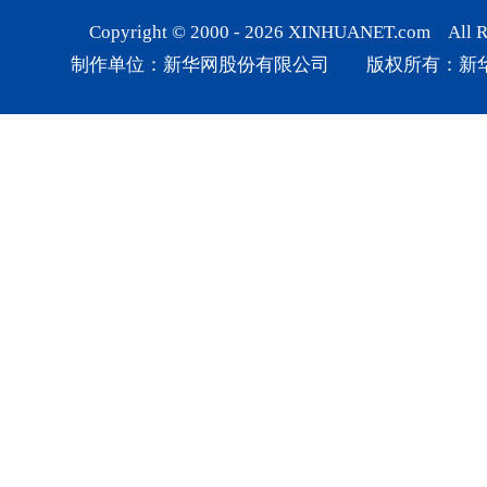
Copyright © 2000 -
2026
XINHUANET.com All Rig
制作单位：新华网股份有限公司 版权所有：新