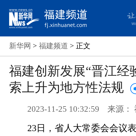
新华网
>
福建频道
> 正文
福建创新发展“晋江经
索上升为地方性法规
2023-11-25 10:32:59 来
23日，省人大常委会会议表