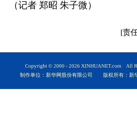
（记者 郑昭 朱子微）
[责
Copyright © 2000 -
2026
XINHUANET.com All Rig
制作单位：新华网股份有限公司 版权所有：新