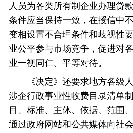
人员为各类所有制企业办理贷
条件应当保持一致，在授信中
变相设置不合理条件和歧视性
业公平参与市场竞争，促进对
业一视同仁、平等对待。
《决定》还要求地方各级人
涉企行政事业性收费目录清单
目、标准、主体、依据、范围
通过政府网站和公共媒体向社