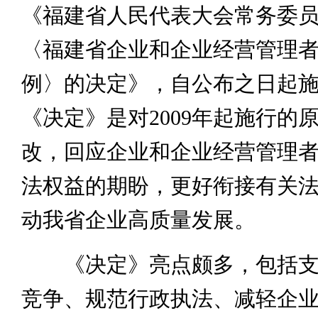
《福建省人民代表大会常务委
〈福建省企业和企业经营管理
例〉的决定》，自公布之日起
《决定》是对2009年起施行的
改，回应企业和企业经营管理
法权益的期盼，更好衔接有关
动我省企业高质量发展。
《决定》亮点颇多，包括支
竞争、规范行政执法、减轻企