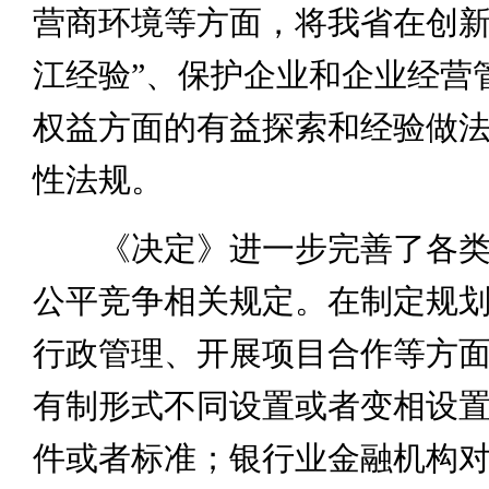
营商环境等方面，将我省在创新
江经验”、保护企业和企业经营
权益方面的有益探索和经验做
性法规。
《决定》进一步完善了各类
公平竞争相关规定。在制定规
行政管理、开展项目合作等方
有制形式不同设置或者变相设
件或者标准；银行业金融机构