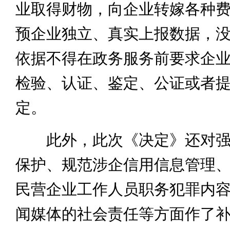
业取得财物，向企业转嫁各种
预企业独立、真实上报数据，
依据不得在政务服务前要求企
检验、认证、鉴定、公证或者
定。
此外，此次《决定》还对强
保护、规范涉企信用信息管理
民营企业工作人员职务犯罪内
闻媒体的社会责任等方面作了