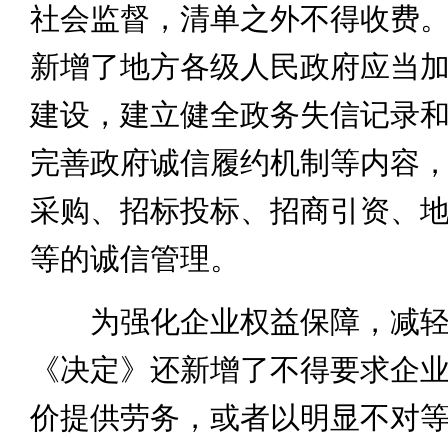
社会监督，清单之外不得收费
新增了地方各级人民政府应当
建设，建立健全政务失信记录
完善政府诚信履约机制等内容
采购、招标投标、招商引资、
等的诚信管理。
为强化企业权益保障，减轻
《决定》还新增了不得要求企
价提供劳务，或者以明显不对