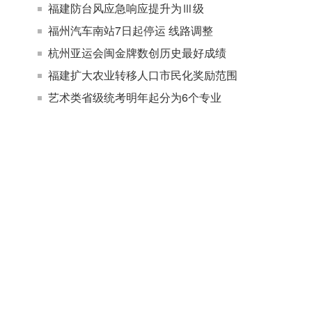
福建防台风应急响应提升为Ⅲ级
福州汽车南站7日起停运 线路调整
杭州亚运会闽金牌数创历史最好成绩
福建扩大农业转移人口市民化奖励范围
艺术类省级统考明年起分为6个专业