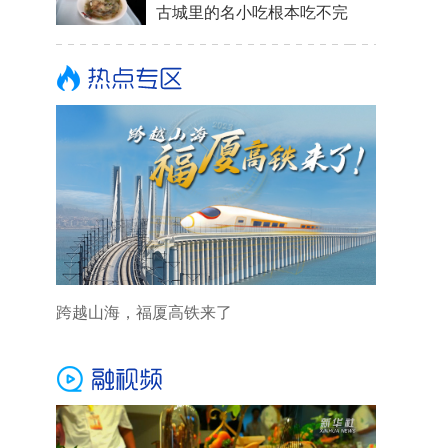
古城里的名小吃根本吃不完
跨越山海，福厦高铁来了