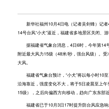
新华社福州10月4日电（记者吴剑锋）记者
14号台风“小犬”逼近，福建省多地景区关闭、
据福建省气象台消息，4日6时，今年第14号
附近最大风力15级（48米/秒，强台风级）。
大风。
福建省气象台预计，“小犬”将以每小时10至
沿海靠近，强度变化不大，将于5日凌晨至上午登
15级），之后向偏西方向移动，趋向广东东部
福建省已于10月3日17时提升防台风应急