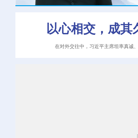
以心相交，成其
在对外交往中，习近平主席坦率真诚