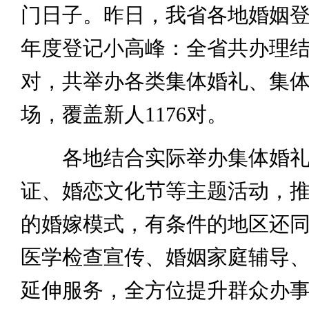
门日子。昨日，我省各地婚姻
年度登记小高峰：全省共办理结婚
对，共举办各类集体婚礼、集体
场，覆盖新人1176对。
各地结合实际举办集体婚礼
证、婚恋文化节等主题活动，
的婚嫁模式，有条件的地区还
医学检查宣传、婚姻家庭辅导
延伸服务，全方位提升群众办