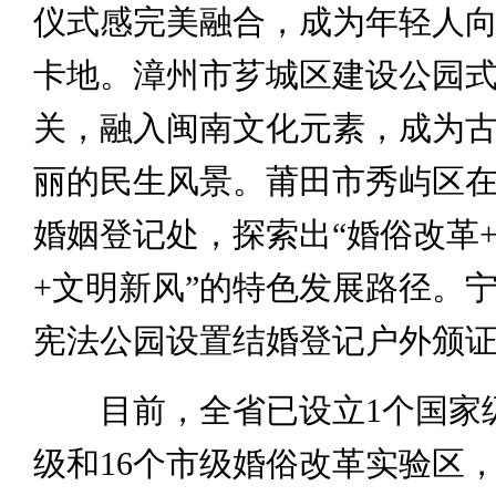
仪式感完美融合，成为年轻人
卡地。漳州市芗城区建设公园
关，融入闽南文化元素，成为
丽的民生风景。莆田市秀屿区
婚姻登记处，探索出“婚俗改革
+文明新风”的特色发展路径。
宪法公园设置结婚登记户外颁
目前，全省已设立1个国家级
级和16个市级婚俗改革实验区