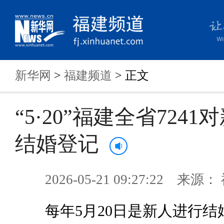
新华网
>
福建频道
> 正文
“5·20”福建全省724
结婚登记
2026-05-21 09:27:22 来
每年5月20日是新人进行结