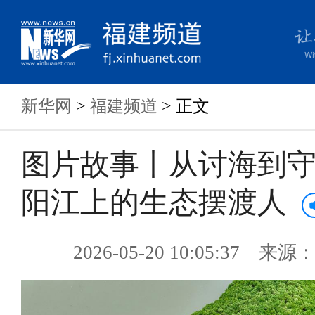
新华网
>
福建频道
> 正文
图片故事丨从讨海到
阳江上的生态摆渡人
2026-05-20 10:05:37 来