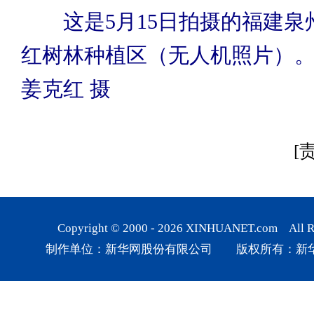
这是5月15日拍摄的福建泉
红树林种植区（无人机照片）
姜克红 摄
[
Copyright © 2000 -
2026
XINHUANET.com All Rig
制作单位：新华网股份有限公司 版权所有：新