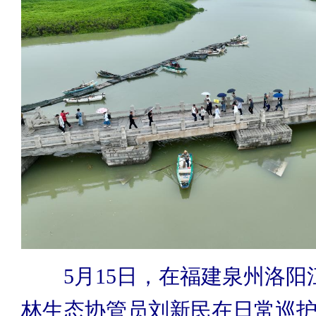
5月15日，在福建泉州洛阳
林生态协管员刘新民在日常巡