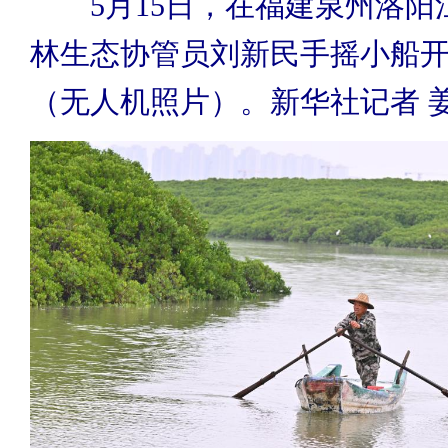
5月15日，在福建泉州洛阳
林生态协管员刘新民手摇小船
（无人机照片）。新华社记者 姜