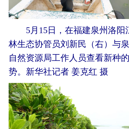
5月15日，在福建泉州洛阳
林生态协管员刘新民（右）与
自然资源局工作人员查看新种
势。新华社记者 姜克红 摄