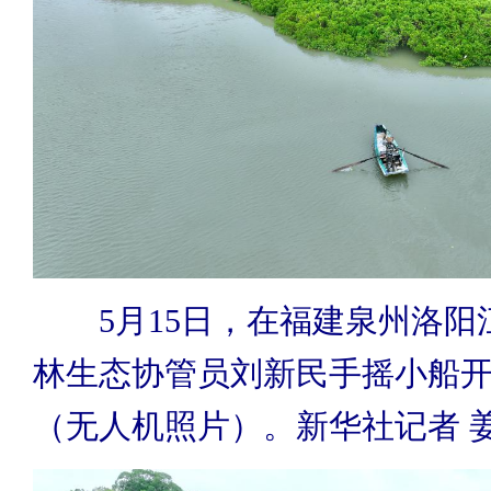
5月15日，在福建泉州洛阳
林生态协管员刘新民手摇小船
（无人机照片）。新华社记者 姜