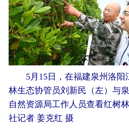
5月15日，在福建泉州洛阳
林生态协管员刘新民（左）与
自然资源局工作人员查看红树
社记者 姜克红 摄