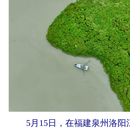
5月15日，在福建泉州洛阳