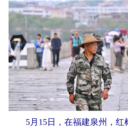
5月15日，在福建泉州，红