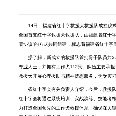
19日，福建省红十字救援犬救援队成立仪式
全国首支红十字救援犬救援队，由福建省红十字
署协议”的方式共同组建，标志着福建省红十字
据了解，新成立的救援队首批骨干队员共30
专业人士，并拥有工作犬112只。队伍主要承
救援犬开展心理援助与精神抚慰服务，为受灾
省红十字会有关负责人介绍，今后，救援队将
红十字会将通过系统培训、实战演练、技能考
力打造全国领先的工作犬救援体系，确保在关键