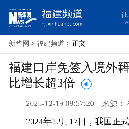
新华网
>
福建频道
> 正文
福建口岸免签入境外
比增长超3倍
2025-12-19 09:57:20 来
2024年12月17日，我国正式