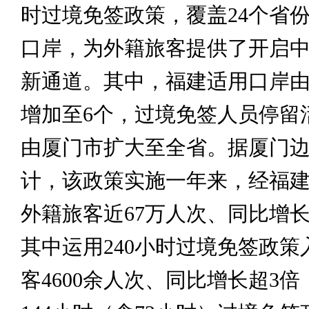
时过境免签政策，覆盖24个省份
口岸，为外籍旅客提供了开启
新通道。其中，福建适用口岸由
增加至6个，过境免签人员停留
由厦门市扩大至全省。据厦门
计，该政策实施一年来，经福
外籍旅客近67万人次、同比增长约
其中运用240小时过境免签政策
客4600余人次、同比增长超3