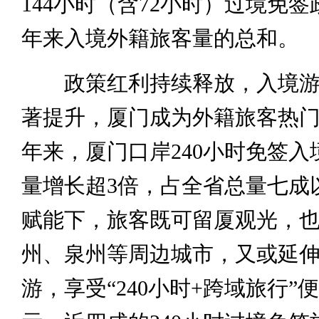
144小时（含72小时）过境免
年来入境外籍旅客量的总和。
政策红利持续释放，入境游
著提升，厦门成为外籍旅客热
年来，厦门口岸240小时免签入
量增长超3倍，占全省总量七成
赋能下，旅客既可留厦观光，
州、泉州等周边城市，又或延
游，享受“240小时+跨域旅行”