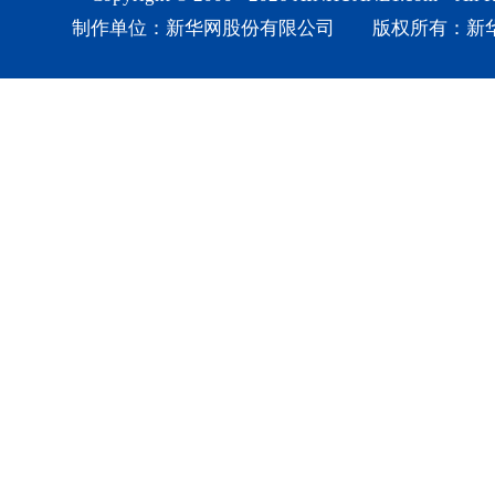
制作单位：新华网股份有限公司 版权所有：新