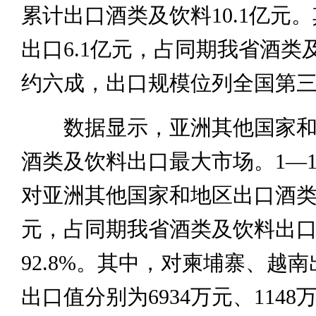
累计出口酒类及饮料10.1亿元
出口6.1亿元，占同期我省酒类
约六成，出口规模位列全国第
数据显示，亚洲其他国家和
酒类及饮料出口最大市场。1—1
对亚洲其他国家和地区出口酒类及
元，占同期我省酒类及饮料出
92.8%。其中，对柬埔寨、越
出口值分别为6934万元、114