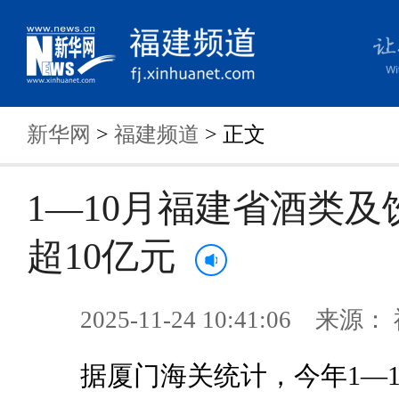
新华网
>
福建频道
> 正文
1—10月福建省酒类及
超10亿元
2025-11-24 10:41:06 来
据厦门海关统计，今年1—1