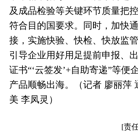
及成品检验等关键环节质量把
符合目的国要求。同时，加快
接，实施快验、快检、快放监
引导企业用好用足提前申报、
证书“‘云签发’+自助寄递”等便
产品顺畅出海。（记者 廖丽萍 
美 李凤灵）
[责