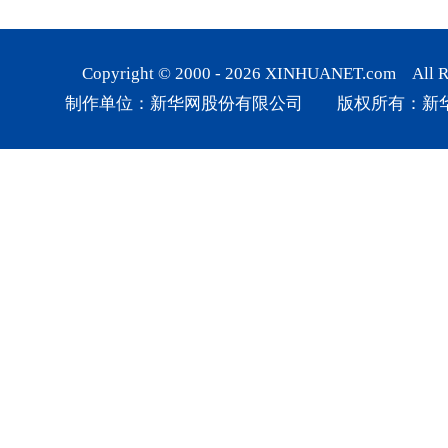
Copyright © 2000 -
2026
XINHUANET.com All Rig
制作单位：新华网股份有限公司 版权所有：新