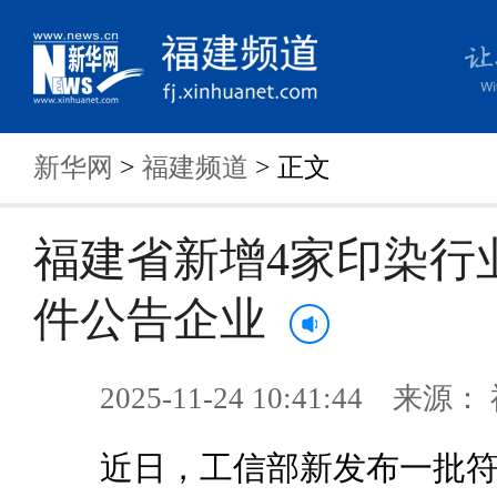
新华网
>
福建频道
> 正文
福建省新增4家印染行
件公告企业
2025-11-24 10:41:44 来
近日，工信部新发布一批符