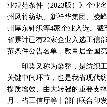
业规范条件（2023版）》企业
州凤竹纺织、新祥华集团、凌
州厚东针织等4家企业入选。截
省累计已有22家企业入选工信
范条件公告名单，数量居全国
印染又称为染整，是纺织工
关键中间环节，也是我省现代
提质增效、由大转强的重要支撑
月，省工信厅等十部门联合印