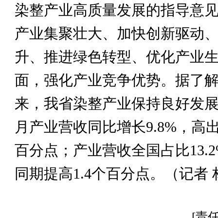
染整产业高质量发展的指导意
产业集聚壮大、加快创新驱动
升、推进绿色转型、优化产业生
面，强化产业竞争优势。据了
来，我省染整产业保持良好发展
月产业营收同比增长9.8%，高出
百分点；产业营收全国占比13.
同期提高1.4个百分点。（记者 
[责