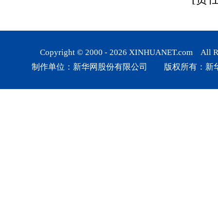
Copyright © 2000 -
2026
XINHUANET.com All Rig
制作单位：新华网股份有限公司 版权所有：新