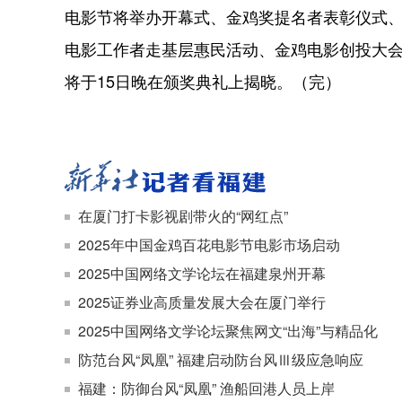
电影节将举办开幕式、金鸡奖提名者表彰仪式
电影工作者走基层惠民活动、金鸡电影创投大
将于15日晚在颁奖典礼上揭晓。（完）
在厦门打卡影视剧带火的“网红点”
2025年中国金鸡百花电影节电影市场启动
2025中国网络文学论坛在福建泉州开幕
2025证券业高质量发展大会在厦门举行
2025中国网络文学论坛聚焦网文“出海”与精品化
防范台风“凤凰” 福建启动防台风Ⅲ级应急响应
福建：防御台风“凤凰” 渔船回港人员上岸