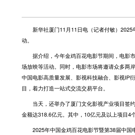
新华社厦门11月11日电（记者付敏）2025
动。
据介绍，今年金鸡百花电影节期间，电影市场
场放映等活动。同时，电影市场将邀请众多两
中国电影高质量发展、影视科技融合、影视IP
目，着力打造一站式交流交易平台。
当天，还举办了厦门文化影视产业项目签约仪
金额达318.6亿元。其中，10亿元及以上项目4
2025年中国金鸡百花电影节暨第38届中国电