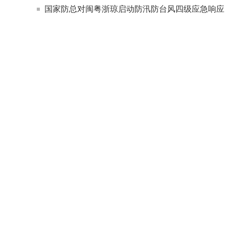
国家防总对闽粤浙琼启动防汛防台风四级应急响应