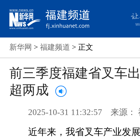
新华网
>
福建频道
> 正文
前三季度福建省叉车
超两成
2025-10-31 11:32:57 来
近年来，我省叉车产业发展