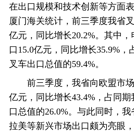
在出口规模和技术创新等方面
厦门海关统计，前三季度我省叉车
亿元，同比增长20.2%。其中
口15.0亿元，同比增长35.9%
叉车出口总值的59.4%。
前三季度，我省向欧盟市场出
亿元，同比增长43.4%，占同
口总值的26.0%。与此同时，
拉美等新兴市场出口颇为亮眼