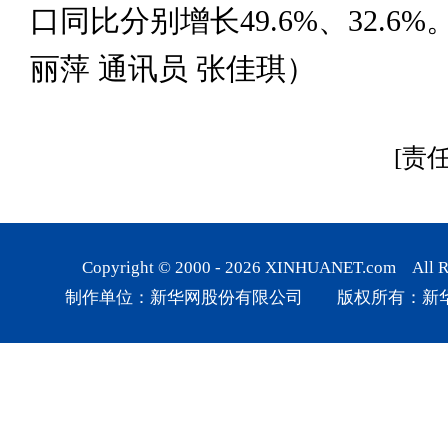
口同比分别增长49.6%、32.6%
丽萍 通讯员 张佳琪）
[责
Copyright © 2000 -
2026
XINHUANET.com All Rig
制作单位：新华网股份有限公司 版权所有：新