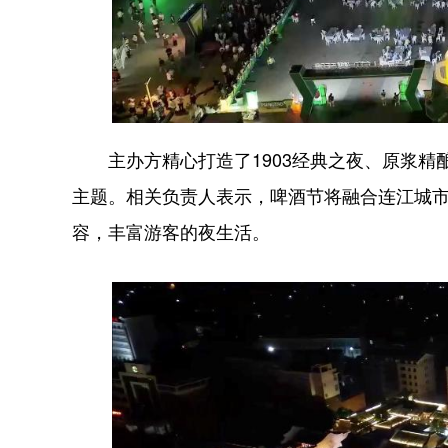
主办方精心打造了1903经典之夜、原浆精
主题。相关负责人表示，啤酒节将融合连江城
容，丰富游客的夜生活。