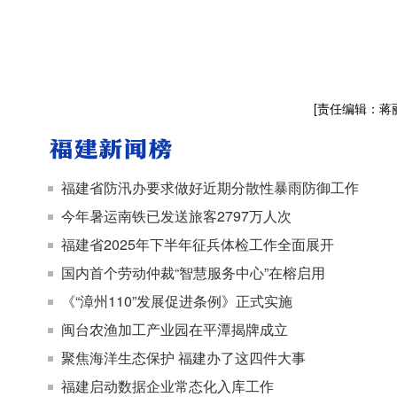
[责任编辑：蒋
福建省防汛办要求做好近期分散性暴雨防御工作
今年暑运南铁已发送旅客2797万人次
福建省2025年下半年征兵体检工作全面展开
国内首个劳动仲裁“智慧服务中心”在榕启用
《“漳州110”发展促进条例》正式实施
闽台农渔加工产业园在平潭揭牌成立
聚焦海洋生态保护 福建办了这四件大事
福建启动数据企业常态化入库工作