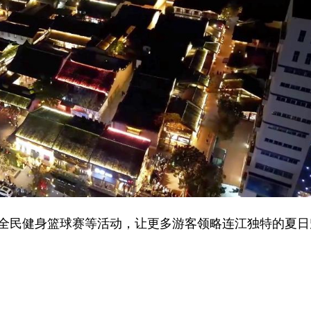
全民健身篮球赛等活动，让更多游客领略连江独特的夏日