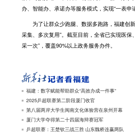
办、智能办、承诺办等服务模式，实现“一表申
为了让群众少跑腿、数据多跑路，福建创新开展
采集、多次复用”。截至目前，全省已实现医保、
采一次”，覆盖90%以上政务服务办件。
福建：数字赋能帮助群众“高效办成一件事”
2025乒超联赛第二阶段厦门收官
第八届两岸大学生闽南文化体验营在泉州开幕
厦门大学夺得第二十四届海辩赛冠军
乒超联赛：王楚钦三战三胜 山东魏桥连赢两队