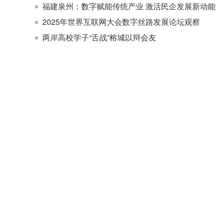
福建泉州：数字赋能传统产业 激活民企发展新动能
2025年世界互联网大会数字丝路发展论坛观察
两岸高校学子“舌战”榕城以辩会友